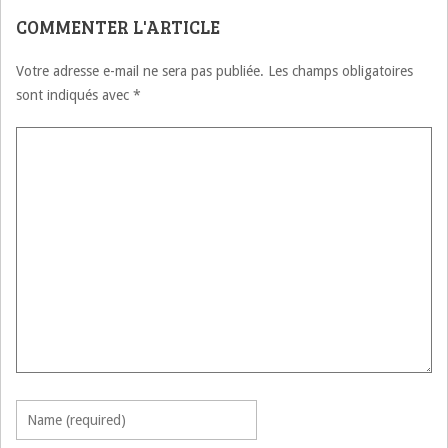
COMMENTER L'ARTICLE
Votre adresse e-mail ne sera pas publiée.
Les champs obligatoires
sont indiqués avec
*