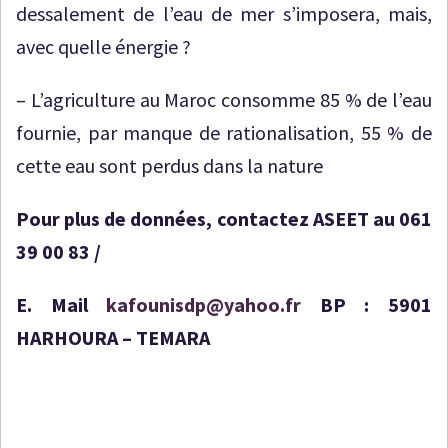
dessalement de l’eau de mer s’imposera, mais,
avec quelle énergie ?
–
L’agriculture au Maroc consomme 85 % de l’eau
fournie, par manque de rationalisation, 55 % de
cette eau sont perdus dans la nature
Pour plus de données, contactez ASEET au 061
39 00 83 /
E. Mail
kafounisdp@yahoo.fr
BP : 5901
HARHOURA – TEMARA