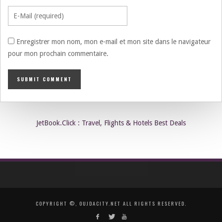
Enregistrer mon nom, mon e-mail et mon site dans le navigateur
pour mon prochain commentaire.
JetBook.Click : Travel, Flights & Hotels Best Deals
COPYRIGHT ©, OUJDACITY.NET ALL RIGHTS RESERVED.