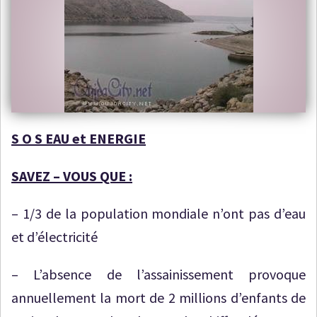
S O S EAU et ENERGIE
SAVEZ – VOUS QUE :
–
1/3 de la population mondiale n’ont pas d’eau
et d’électricité
–
L’absence de l’assainissement provoque
annuellement la mort de 2 millions d’enfants de