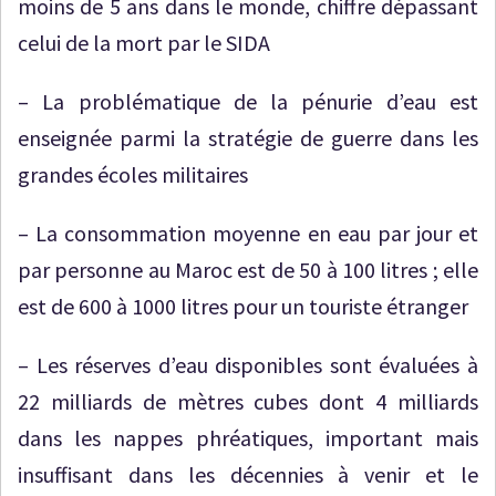
moins de 5 ans dans le monde, chiffre dépassant
celui de la mort par le SIDA
–
La problématique de la pénurie d’eau est
enseignée parmi la stratégie de guerre dans les
grandes écoles militaires
–
La consommation moyenne en eau par jour et
par personne au Maroc est de 50 à 100 litres ; elle
est de 600 à 1000 litres pour un touriste étranger
–
Les réserves d’eau disponibles sont évaluées à
22 milliards de mètres cubes dont 4 milliards
dans les nappes phréatiques, important mais
insuffisant dans les décennies à venir et le