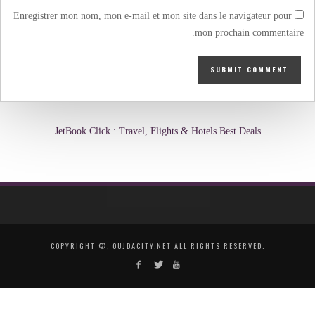
Enregistrer mon nom, mon e-mail et mon site dans le navigateur pour
mon prochain commentaire.
JetBook.Click : Travel, Flights & Hotels Best Deals
COPYRIGHT ©, OUJDACITY.NET ALL RIGHTS RESERVED.