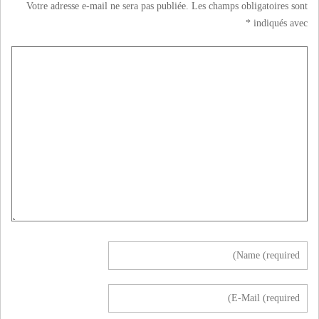
Votre adresse e-mail ne sera pas publiée.
Les champs obligatoires sont
*
indiqués avec