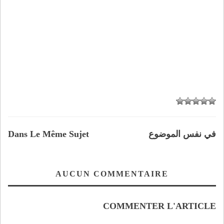
في نفس الموضوع
Dans Le Même Sujet
AUCUN COMMENTAIRE
COMMENTER L'ARTICLE