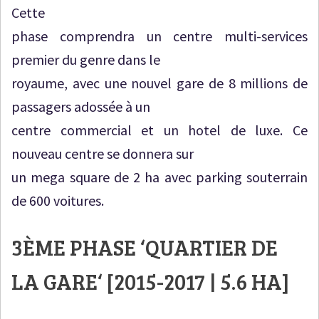
Cette
phase comprendra un centre multi-services
premier du genre dans le
royaume, avec une nouvel gare de 8 millions de
passagers adossée à un
centre commercial et un hotel de luxe. Ce
nouveau centre se donnera sur
un mega square de 2 ha avec parking souterrain
de 600 voitures.
3ÈME PHASE ‘
QUARTIER DE
LA GARE
‘ [2015-2017 | 5.6 HA]