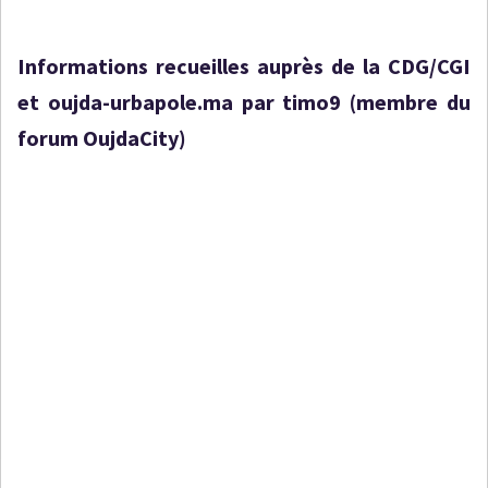
Informations recueilles auprès de la CDG/CGI
et oujda-urbapole.ma par timo9 (membre du
forum OujdaCity)