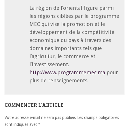
La région de l’oriental figure parmi
les régions ciblées par le programme
MEC qui vise la promotion et le
développement de la compétitivité
économique du pays à travers des
domaines importants tels que
l’agricultur, le commerce et
l’investissement.
http://www.programmemec.ma
pour
plus de renseignements.
COMMENTER L'ARTICLE
Votre adresse e-mail ne sera pas publiée.
Les champs obligatoires
sont indiqués avec
*