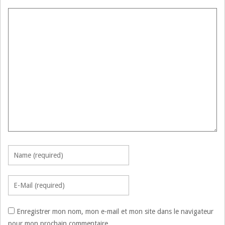
Enregistrer mon nom, mon e-mail et mon site dans le navigateur
pour mon prochain commentaire.