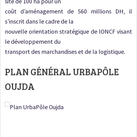
site de 100 ha pour un
coût d’aménagement de 560 millions DH, il
s’inscrit dans le cadre de la
nouvelle orientation stratégique de lONCF visant
le développement du
transport des marchandises et de la logistique.
PLAN GÉNÉRAL URBAPÔLE
OUJDA