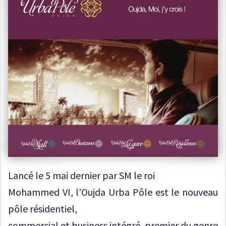
Lancé le 5 mai dernier par SM le roi
Mohammed VI, l’Oujda Urba Pôle est le nouveau
pôle résidentiel,
commercial et business intégré, premier du genre