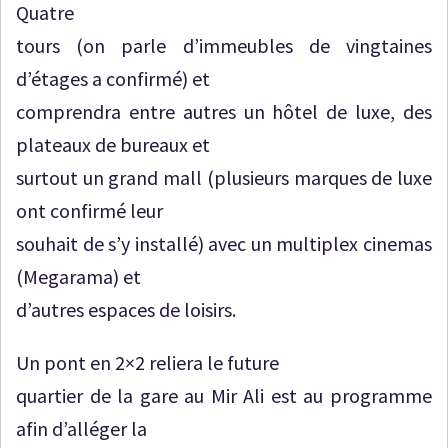
Quatre
tours (on parle d’immeubles de vingtaines
d’étages a confirmé) et
comprendra entre autres un hôtel de luxe, des
plateaux de bureaux et
surtout un grand mall (plusieurs marques de luxe
ont confirmé leur
souhait de s’y installé) avec un multiplex cinemas
(Megarama) et
d’autres espaces de loisirs.
Un pont en 2×2 reliera le future
quartier de la gare au Mir Ali est au programme
afin d’alléger la