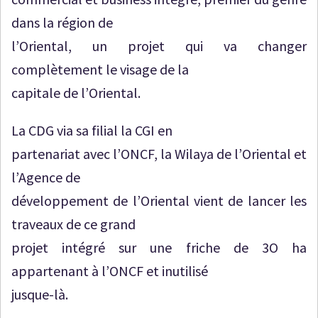
dans la région de
l’Oriental, un projet qui va changer
complètement le visage de la
capitale de l’Oriental.
La CDG via sa filial la CGI en
partenariat avec l’ONCF, la Wilaya de l’Oriental et
l’Agence de
développement de l’Oriental vient de lancer les
traveaux de ce grand
projet intégré sur une friche de 3O ha
appartenant à l’ONCF et inutilisé
jusque-là.