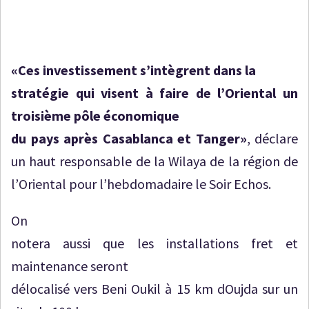
«
Ces investissement s’intègrent dans la
stratégie qui visent à faire de l’Oriental un
troisième pôle économique
du pays après Casablanca et Tanger
»
, déclare
un haut responsable de la Wilaya de la région de
l’Oriental pour l’hebdomadaire le Soir Echos.
On
notera aussi que les installations fret et
maintenance seront
délocalisé vers Beni Oukil à 15 km dOujda sur un