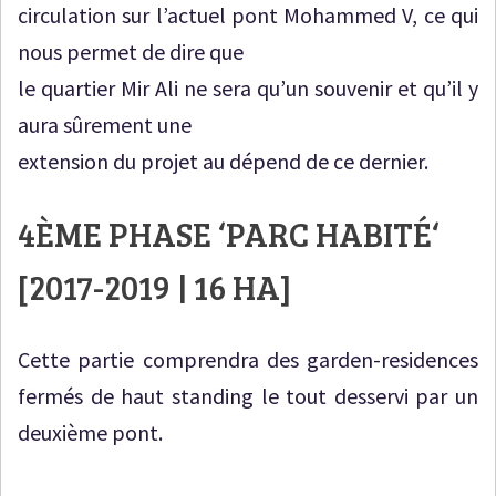
circulation sur l’actuel pont Mohammed V, ce qui
nous permet de dire que
le quartier Mir Ali ne sera qu’un souvenir et qu’il y
aura sûrement une
extension du projet au dépend de ce dernier.
4ÈME PHASE ‘
PARC HABITÉ
‘
[2017-2019 | 16 HA]
Cette partie comprendra des garden-residences
fermés de haut standing le tout desservi par un
deuxième pont.