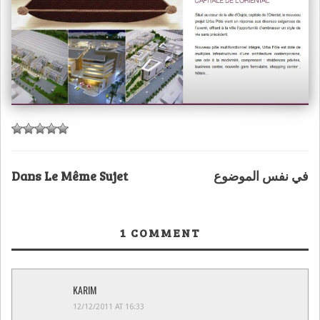
Dans Le Même Sujet
في نفس الموضوع
1
COMMENT
KARIM
12/12/2011 AT 16:33