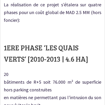
La réalisation de ce projet s’étalera sur quatre
phases pour un coût global de MAD 2.5 MM (hors
foncier):
1ERE PHASE ‘
LES QUAIS
VERTS
‘ [2010-2013 | 4.6 HA]
20
bâtiments de R+5 soit 76.000 m² de superficie
hors parking construites
en matières ne permettant pas l’intrusion du son