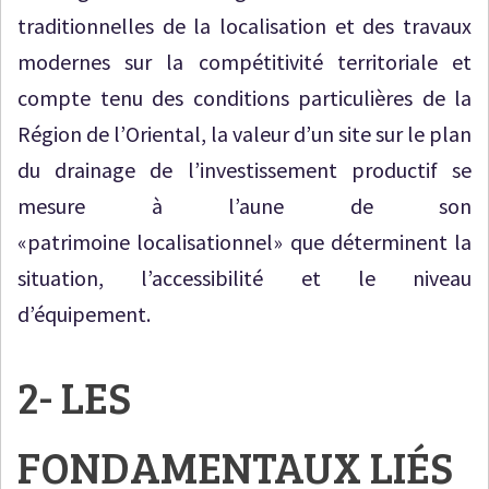
traditionnelles de la localisation et des travaux
modernes sur la compétitivité territoriale et
compte tenu des conditions particulières de la
Région de l’Oriental, la valeur d’un site sur le plan
du drainage de l’investissement productif se
mesure à l’aune de son
«patrimoine localisationnel» que déterminent la
situation, l’accessibilité et le niveau
d’équipement.
2- LES
FONDAMENTAUX LIÉS