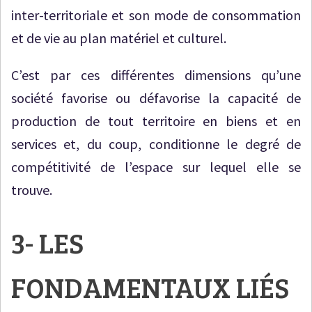
inter-territoriale et son mode de consommation
et de vie au plan matériel et culturel.
C’est par ces différentes dimensions qu’une
société favorise ou défavorise la capacité de
production de tout territoire en biens et en
services et, du coup, conditionne le degré de
compétitivité de l’espace sur lequel elle se
trouve.
3- LES
FONDAMENTAUX LIÉS