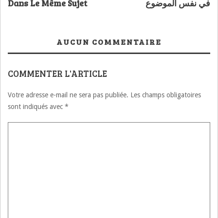
Dans Le Même Sujet
في نفس الموضوع
AUCUN COMMENTAIRE
COMMENTER L'ARTICLE
Votre adresse e-mail ne sera pas publiée.
Les champs obligatoires
sont indiqués avec
*