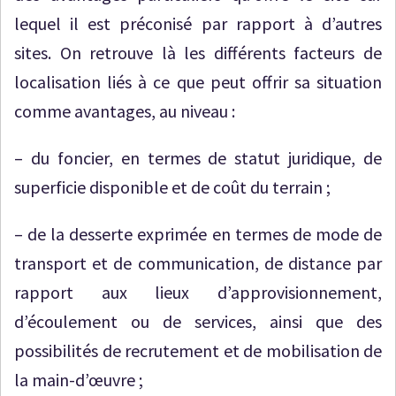
lequel il est préconisé par rapport à d’autres
sites. On retrouve là les différents facteurs de
localisation liés à ce que peut offrir sa situation
comme avantages, au niveau :
– du foncier, en termes de statut juridique, de
superficie disponible et de coût du terrain ;
– de la desserte exprimée en termes de mode de
transport et de communication, de distance par
rapport aux lieux d’approvisionnement,
d’écoulement ou de services, ainsi que des
possibilités de recrutement et de mobilisation de
la main-d’œuvre ;