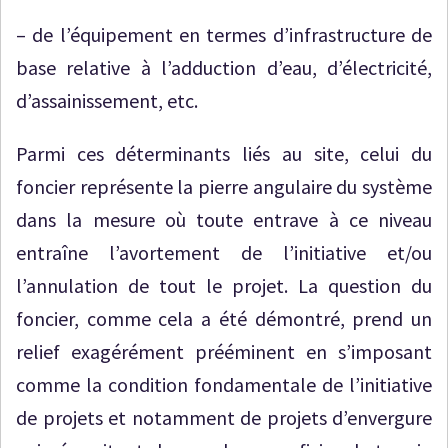
– de l’équipement en termes d’infrastructure de
base relative à l’adduction d’eau, d’électricité,
d’assainissement, etc.
Parmi ces déterminants liés au site, celui du
foncier représente la pierre angulaire du système
dans la mesure où toute entrave à ce niveau
entraîne l’avortement de l’initiative et/ou
l’annulation de tout le projet. La question du
foncier, comme cela a été démontré, prend un
relief exagérément prééminent en s’imposant
comme la condition fondamentale de l’initiative
de projets et notamment de projets d’envergure