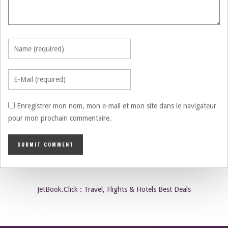
Enregistrer mon nom, mon e-mail et mon site dans le navigateur
pour mon prochain commentaire.
JetBook.Click : Travel, Flights & Hotels Best Deals