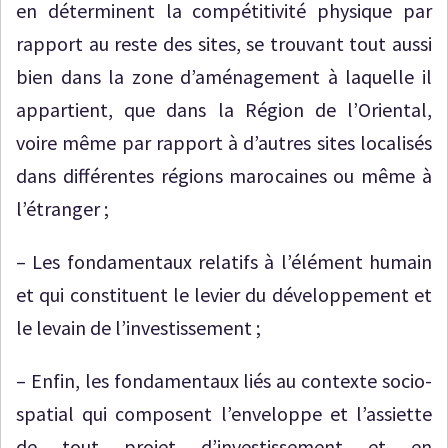
en déterminent la compétitivité physique par
rapport au reste des sites, se trouvant tout aussi
bien dans la zone d’aménagement à laquelle il
appartient, que dans la Région de l’Oriental,
voire même par rapport à d’autres sites localisés
dans différentes régions marocaines ou même à
l’étranger ;
– Les fondamentaux relatifs à l’élément humain
et qui constituent le levier du développement et
le levain de l’investissement ;
– Enfin, les fondamentaux liés au contexte socio-
spatial qui composent l’enveloppe et l’assiette
de tout projet d’investissement et en