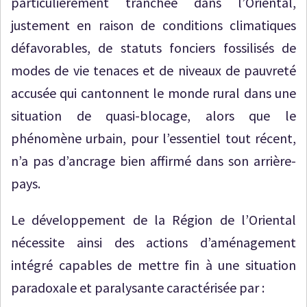
particulièrement tranchée dans l’Oriental,
justement en raison de conditions climatiques
défavorables, de statuts fonciers fossilisés de
modes de vie tenaces et de niveaux de pauvreté
accusée qui cantonnent le monde rural dans une
situation de quasi-blocage, alors que le
phénomène urbain, pour l’essentiel tout récent,
n’a pas d’ancrage bien affirmé dans son arrière-
pays.
Le développement de la Région de l’Oriental
nécessite ainsi des actions d’aménagement
intégré capables de mettre fin à une situation
paradoxale et paralysante caractérisée par :