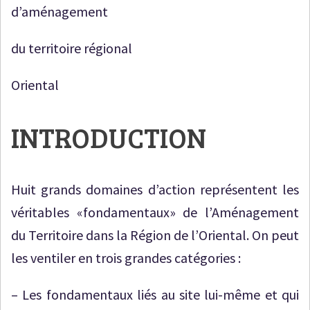
d’aménagement
du territoire régional
Oriental
INTRODUCTION
Huit grands domaines d’action représentent les
véritables «fondamentaux» de l’Aménagement
du Territoire dans la Région de l’Oriental. On peut
les ventiler en trois grandes catégories :
– Les fondamentaux liés au site lui-même et qui