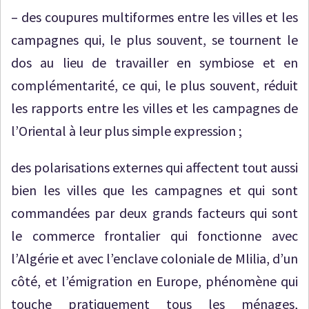
– des coupures multiformes entre les villes et les
campagnes qui, le plus souvent, se tournent le
dos au lieu de travailler en symbiose et en
complémentarité, ce qui, le plus souvent, réduit
les rapports entre les villes et les campagnes de
l’Oriental à leur plus simple expression ;
des polarisations externes qui affectent tout aussi
bien les villes que les campagnes et qui sont
commandées par deux grands facteurs qui sont
le commerce frontalier qui fonctionne avec
l’Algérie et avec l’enclave coloniale de Mlilia, d’un
côté, et l’émigration en Europe, phénomène qui
touche pratiquement tous les ménages,