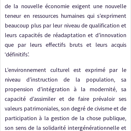
de la nouvelle économie exigent une nouvelle
teneur en ressources humaines qui s’expriment
beaucoup plus par leur niveau de qualification et
leurs capacités de réadaptation et d’innovation
que par leurs effectifs bruts et leurs acquis
‘définitifs’.
L’environnement culturel est exprimé par le
niveau d’instruction de la population, sa
propension d’intégration à la modernité, sa
capacité d’assimiler et de faire prévaloir ses
valeurs patrimoniales, son degré de civisme et de
participation à la gestion de la chose publique,
son sens de la solidarité intergénérationnelle et