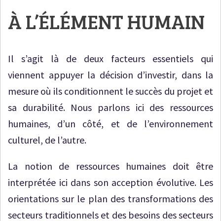
À L’ÉLÉMENT HUMAIN
Il s’agit là de deux facteurs essentiels qui
viennent appuyer la décision d’investir, dans la
mesure où ils conditionnent le succès du projet et
sa durabilité. Nous parlons ici des ressources
humaines, d’un côté, et de l’environnement
culturel, de l’autre.
La notion de ressources humaines doit être
interprétée ici dans son acception évolutive. Les
orientations sur le plan des transformations des
secteurs traditionnels et des besoins des secteurs