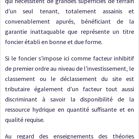
qui nécessitent de grandes superficies de terrain
d’un seul tenant, totalement assainis et
convenablement apurés, bénéficiant de la
garantie inattaquable que représente un titre
foncier établi en bonne et due forme.
Si le foncier s’impose ici comme facteur inhibitif
de premier ordre au niveau de l’investissement, le
classement ou le déclassement du site est
tributaire également d’un facteur tout aussi
discriminant à savoir la disponibilité de la
ressource hydrique en quantité suffisante et en
qualité requise.
Au regard des enseignements des théories