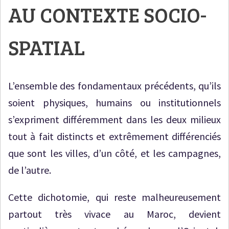
AU CONTEXTE SOCIO-
SPATIAL
L’ensemble des fondamentaux précédents, qu’ils
soient physiques, humains ou institutionnels
s’expriment différemment dans les deux milieux
tout à fait distincts et extrêmement différenciés
que sont les villes, d’un côté, et les campagnes,
de l’autre.
Cette dichotomie, qui reste malheureusement
partout très vivace au Maroc, devient