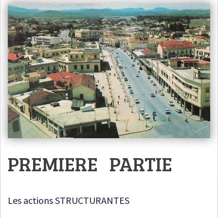
PREMIERE PARTIE
Les actions STRUCTURANTES