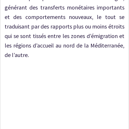
générant des transferts monétaires importants
et des comportements nouveaux, le tout se
traduisant par des rapports plus ou moins étroits
qui se sont tissés entre les zones d’émigration et
les régions d’accueil au nord de la Méditerranée,
de l’autre.