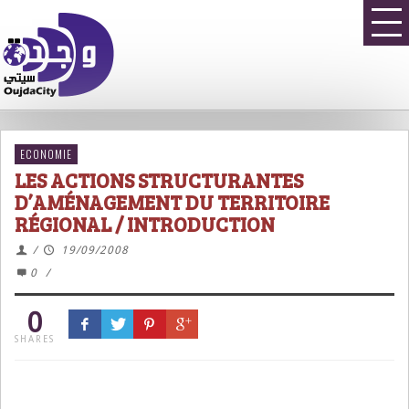
ECONOMIE
LES ACTIONS STRUCTURANTES
D’AMÉNAGEMENT DU TERRITOIRE
RÉGIONAL / INTRODUCTION
/
19/09/2008
0
/
0
SHARES