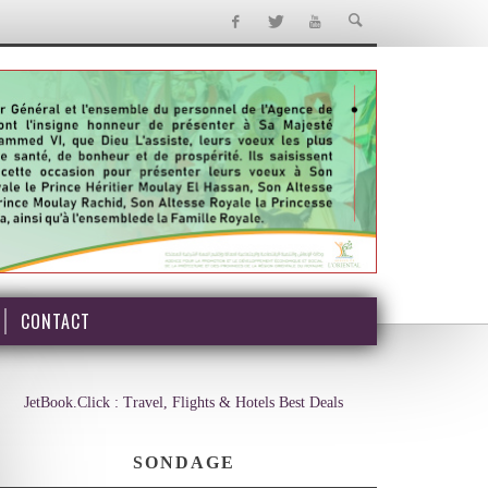
CONTACT
JetBook.Click : Travel, Flights & Hotels Best Deals
SONDAGE