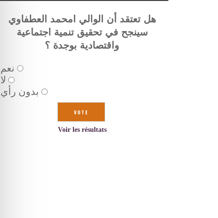
هل تعتقد أن الوالي امحمد العطفاوي
سينجح في تحقيق تنمية اجتماعية
واقتصادية بوجدة ؟
نعم
لا
بدون رأي
Voir les résultats