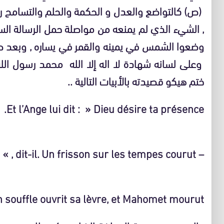
(ص) كالتواضع والعدل و الحكمة والحلم والتسامح ر
, الشيء الذي لم يمنعه من مواصلة حمل الرسالة ال
وضعوا الشمس في يمينه والقمر في يساره , وبعد ص
وعلى لسانه شهادة لا اله إلا الله محمد رسول الله
ختم هيكو قصيدته بالأبيات التالية ..
Et l’Ange lui dit : » Dieu désire ta présence.
– Bien « , dit-il. Un frisson sur les tempes courut,
 souffle ouvrit sa lèvre, et Mahomet mourut.