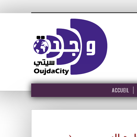
ACCUEIL