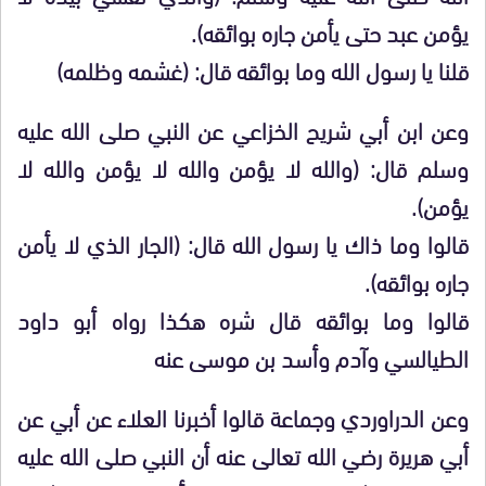
يؤمن عبد حتى يأمن جاره بوائقه).
قلنا يا رسول الله وما بوائقه قال: (غشمه وظلمه)
وعن ابن أبي شريح الخزاعي عن النبي صلى الله عليه
وسلم قال: (والله لا يؤمن والله لا يؤمن والله لا
يؤمن).
قالوا وما ذاك يا رسول الله قال: (الجار الذي لا يأمن
جاره بوائقه).
قالوا وما بوائقه قال شره هكذا رواه أبو داود
الطيالسي وآدم وأسد بن موسى عنه
وعن الدراوردي وجماعة قالوا أخبرنا العلاء عن أبي عن
أبي هريرة رضي الله تعالى عنه أن النبي صلى الله عليه