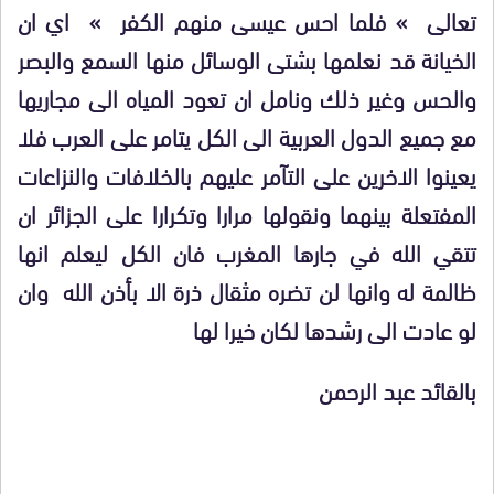
تعالى » فلما احس عيسى منهم الكفر » اي ان
الخيانة قد نعلمها بشتى الوسائل منها السمع والبصر
والحس وغير ذلك ونامل ان تعود المياه الى مجاريها
مع جميع الدول العربية الى الكل يتامر على العرب فلا
يعينوا الاخرين على التآمر عليهم بالخلافات والنزاعات
المفتعلة بينهما ونقولها مرارا وتكرارا على الجزائر ان
تتقي الله في جارها المغرب فان الكل ليعلم انها
ظالمة له وانها لن تضره مثقال ذرة الا بأذن الله وان
لو عادت الى رشدها لكان خيرا لها
بالقائد عبد الرحمن