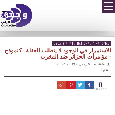
DÉBATS
/
INTERNATIONAL
/
NATIONAL
الاستمرار في الوجود لا يتطلب الغفلة ـ كنموذج
: مؤامرات الجزائر ضد المغرب
بالقائد عبد الرحمن
/
07/01/2015
/
0
0
SHARES