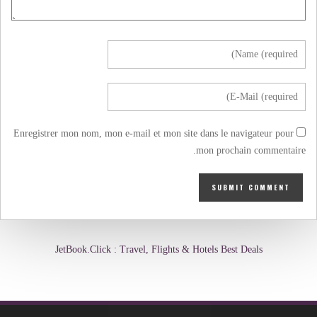
Enregistrer mon nom, mon e-mail et mon site dans le navigateur pour
mon prochain commentaire.
JetBook.Click : Travel, Flights & Hotels Best Deals