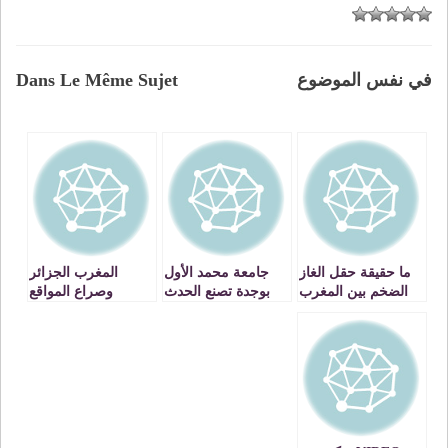
في نفس الموضوع
Dans Le Même Sujet
ما حقيقة حقل الغاز
جامعة محمد الأول
المغرب الجزائر
الضخم بين المغرب
بوجدة تصنع الحدث
وصراع المواقع
والجزائر؟
التاريخي VIDEO