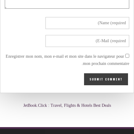
Enregistrer mon nom, mon e-mail et mon site dans le navigateur pour
mon prochain commentaire.
JetBook.Click : Travel, Flights & Hotels Best Deals