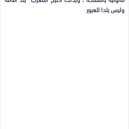
وليس بلدا للعبور