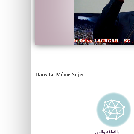
Dans Le Même Sujet
بالثقافة والفن