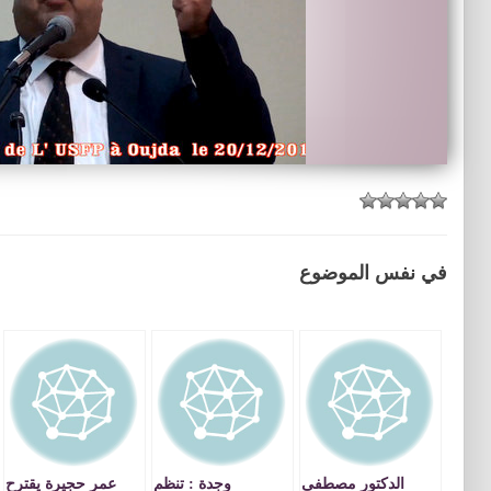
في نفس الموضوع
الدكتور مصطفى
وجدة : تنظم
عمر حجيرة يقترح