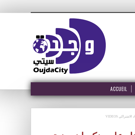
ACCUEIL
تراكي VIDEOS