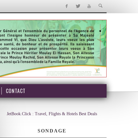
CONTACT
JetBook.Click : Travel, Flights & Hotels Best Deals
SONDAGE