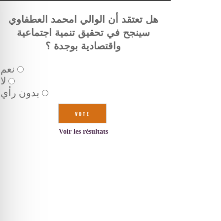
هل تعتقد أن الوالي امحمد العطفاوي
سينجح في تحقيق تنمية اجتماعية
واقتصادية بوجدة ؟
نعم
لا
بدون رأي
Voir les résultats