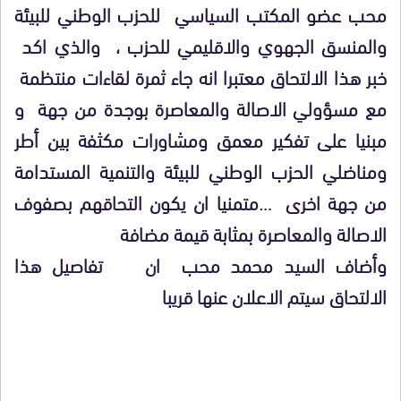
محب عضو المكتب السياسي للحزب الوطني للبيئة
والمنسق الجهوي والاقليمي للحزب ، والذي اكد
خبر هذا الالتحاق معتبرا انه جاء ثمرة لقاءات منتظمة
مع مسؤولي الاصالة والمعاصرة بوجدة من جهة و
مبنيا على تفكير معمق ومشاورات مكثفة بين أطر
ومناضلي الحزب الوطني للبيئة والتنمية المستدامة
من جهة اخرى …متمنيا ان يكون التحاقهم بصفوف
الاصالة والمعاصرة بمثابة قيمة مضافة
وأضاف السيد محمد محب ان تفاصيل هذا
الالتحاق سيتم الاعلان عنها قريبا