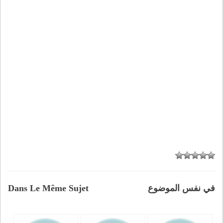
في نفس الموضوع
Dans Le Même Sujet