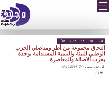
DÉBATS
/
NATIONAL
/
RÉGIONAL
التحاق مجموعة من أطر ومناضلي الحزب
الوطني للبيئة والتنمية المستدامة بوجدة
بحزب الاصالة والمعاصرة
وجدة سيتي
/
08/10/2014
/
1