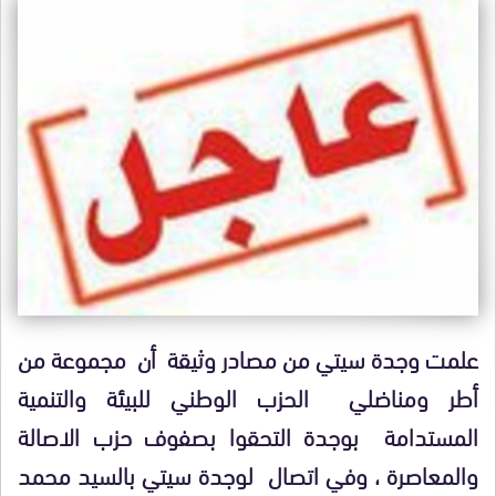
علمت وجدة سيتي من مصادر وثيقة أن مجموعة من
أطر ومناضلي الحزب الوطني للبيئة والتنمية
المستدامة بوجدة التحقوا بصفوف حزب الاصالة
والمعاصرة ، وفي اتصال لوجدة سيتي بالسيد محمد