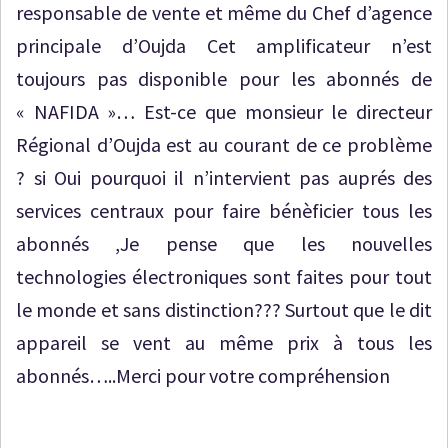
responsable de vente et même du Chef d’agence
principale d’Oujda Cet amplificateur n’est
toujours pas disponible pour les abonnés de
« NAFIDA »… Est-ce que monsieur le directeur
Régional d’Oujda est au courant de ce problème
? si Oui pourquoi il n’intervient pas auprés des
services centraux pour faire bénèficier tous les
abonnés ,Je pense que les nouvelles
technologies électroniques sont faites pour tout
le monde et sans distinction??? Surtout que le dit
appareil se vent au même prix à tous les
abonnés…..Merci pour votre compréhension