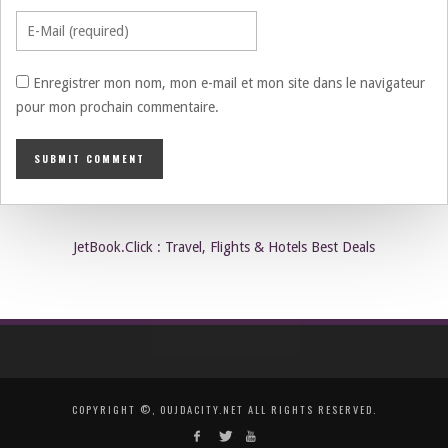
Enregistrer mon nom, mon e-mail et mon site dans le navigateur
pour mon prochain commentaire.
JetBook.Click : Travel, Flights & Hotels Best Deals
COPYRIGHT ©, OUJDACITY.NET ALL RIGHTS RESERVED.