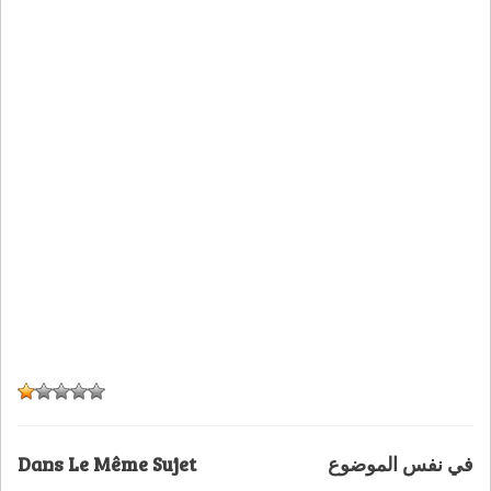
Dans Le Même Sujet
في نفس الموضوع