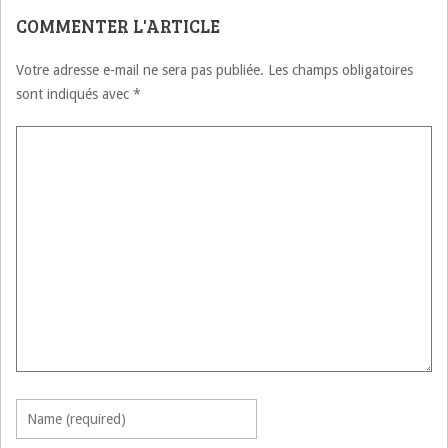
COMMENTER L'ARTICLE
Votre adresse e-mail ne sera pas publiée.
Les champs obligatoires
sont indiqués avec
*