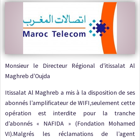
Monsieur le Directeur Régional d’itissalat Al
Maghreb d’Oujda
Itissalat Al Maghreb a mis à la disposition de ses
abonnés l’amplificateur de WIFI,seulement cette
opération est interdite pour la tranche
d’abonnés « NAFIDA » (Fondation Mohamed
VI).Malgrés les réclamations de l’agent