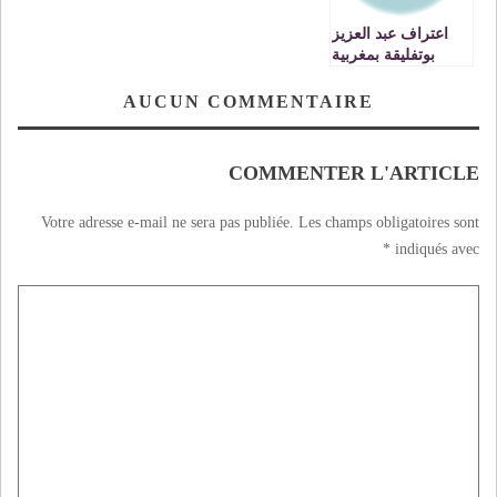
اعتراف عبد العزيز
بوتفليقة بمغربية
الصحراء …VIDEO
AUCUN COMMENTAIRE
COMMENTER L'ARTICLE
Votre adresse e-mail ne sera pas publiée.
Les champs obligatoires sont
*
indiqués avec