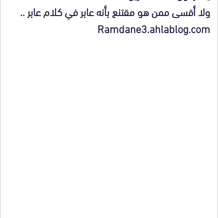
ولا أقسى ممن هو مقتنع بأنه عابر في كلام عابر ..
Ramdane3.ahlablog.com