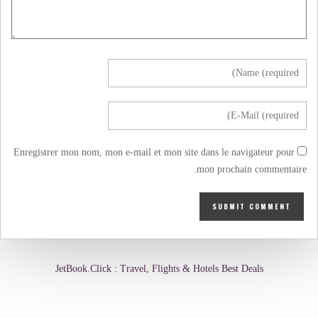
Enregistrer mon nom, mon e-mail et mon site dans le navigateur pour
mon prochain commentaire.
JetBook.Click : Travel, Flights & Hotels Best Deals