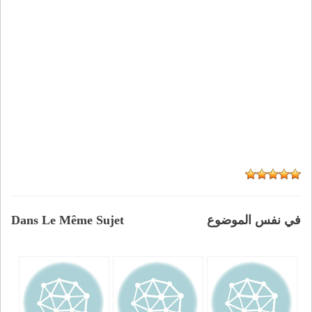
في نفس الموضوع
Dans Le Même Sujet