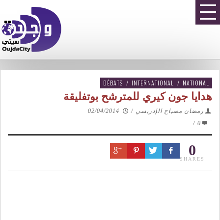
DÉBATS
/
INTERNATIONAL
/
NATIONAL
هدايا جون كيري للمترشح بوتفليقة
رمضان مصباح الإدريسي
/
02/04/2014
/
0
0
SHARES