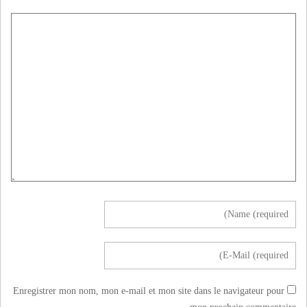
Enregistrer mon nom, mon e-mail et mon site dans le navigateur pour