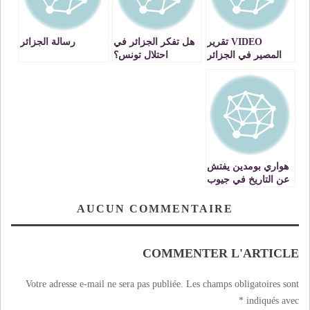
VIDEO تقرير
هل تفكر الجزائر في
رسالة الجزائر
المصير في الجزائر
احتلال تونس؟
،والخبز في المغرب
هواري بومدين يفتش
عن التاريخ في جيوب
اليوسفي
AUCUN COMMENTAIRE
COMMENTER L'ARTICLE
Votre adresse e-mail ne sera pas publiée.
Les champs obligatoires sont
*
indiqués avec