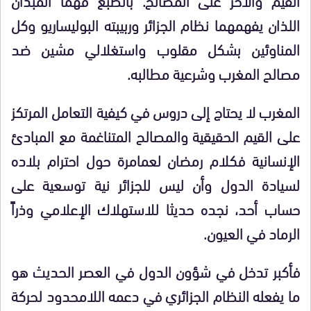
اللذان يفهمهما نظام الجزائر وربيبته البوليساريو وكل
المناوئين بشكل مقلوب واستغلالي مشين ضد
مصالح المغرب وشرعية مطالبه.
المغرب لا يحتاج إلى دروس في كيفية التعامل المرتكز
على القيم الحقيقية والمصالح المتناغمة مع المبادئ
الإنسانية فكلام رمضان لعمامرة حول احترام بلاده
لسيادة الدول وأن ليس للجزائر نية توسعية على
حساب أحد، نجده حديثا للاستهلاك الإعلامي وذراً
الرماد في العيون.
فأكبر تدخل في شؤون الدول في العصر الحديث هو
ما يفعله النظام الجزائري في دعمه اللامحدود لحركة