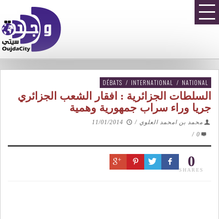
DÉBATS
/
INTERNATIONAL
/
NATIONAL
السلطات الجزائرية : افقار الشعب الجزائري
جريا وراء سراب جمهورية وهمية
محمد بن امحمد العلوي
/
11/01/2014
/
0
0
SHARES