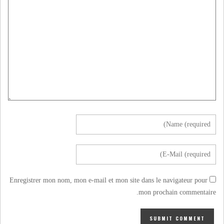
Enregistrer mon nom, mon e-mail et mon site dans le navigateur pour
mon prochain commentaire.