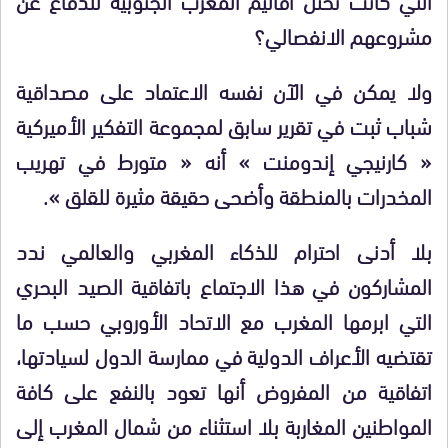
مشروعهم الانفصالي؟
ولا يمكن في الآن نفسه الاعتماد على مصداقية
شباب ثبت في تقرير سابق لمجموعة التفكير الأميركية
« كارنيجي إندومنت » أنه « متورط في تهريب
المخدرات بالمنطقة وأضحى حقيقة مثيرة للقلق ».
بلا أدنى احترام للذكاء المغربي والعالمي ندد
المشاركون في هذا الاجتماع باتفاقية الصيد البحري
التي ابرمها المغرب مع الاتحاد الأوروبي حسب ما
تقتضيه الأعراف الدولية في ممارسة الدول لسيادتها،
اتفاقية من المفروض أنها تعود بالنفع على كافة
المواطنين المغاربة بلا استثناء من شمال المغرب إلى