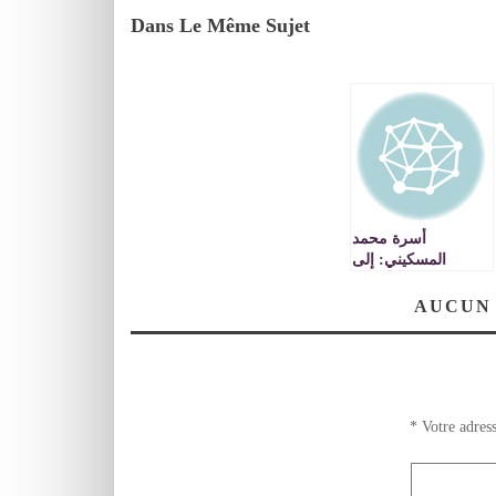
Dans Le Même Sujet
أسرة محمد
المسكيني: إلى
الدولة الجزائرية
المستقلة
AUCUN
*
Votre adress