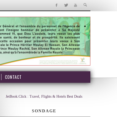
CONTACT
JetBook.Click : Travel, Flights & Hotels Best Deals
SONDAGE