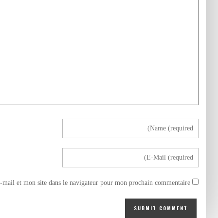
mail et mon site dans le navigateur pour mon prochain commentaire.