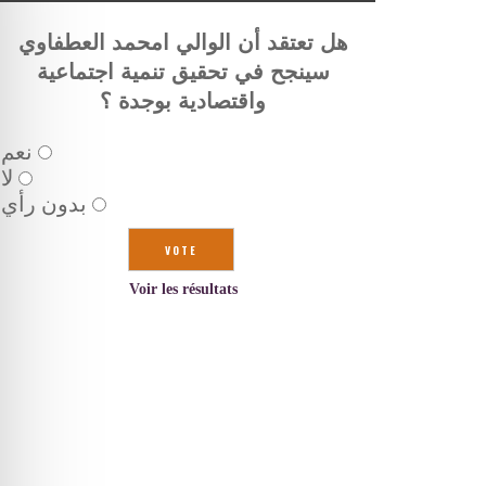
هل تعتقد أن الوالي امحمد العطفاوي
سينجح في تحقيق تنمية اجتماعية
واقتصادية بوجدة ؟
نعم
لا
بدون رأي
Voir les résultats