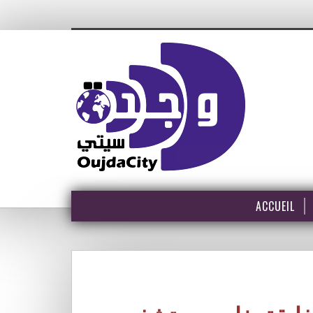
ACCUEIL