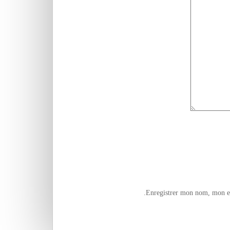
Enregistrer mon nom, mon e-