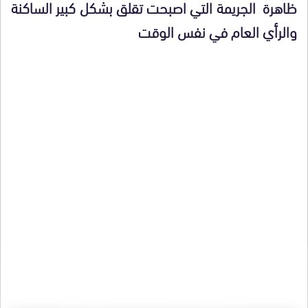
ظاهرة الجريمة التي اصبحت تقلق بشكل كبير الساكنة
والرأي العام في نفس الوقت