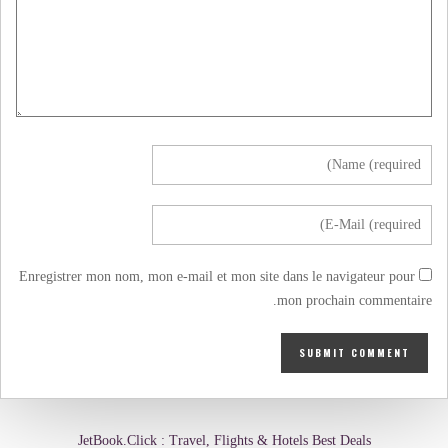
Enregistrer mon nom, mon e-mail et mon site dans le navigateur pour
mon prochain commentaire.
JetBook.Click : Travel, Flights & Hotels Best Deals