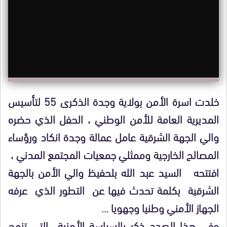
خلدت اسرة الأمن بولاية وجدة الذكرى 55 لتأسيس
المديرية العامة للأمن الوطني ، الحفل الذي حضره
والي الجهة الشرقية عامل عمالة وجدة انكاد ورؤساء
المصالح الخارجية وممثلي جمعيات المجتمع المدني ،
افتتحه السيد عبد الله بلحفيظ والي الأمن بالجهة
الشرقية بكلمة تحدث فيها عن التطور الذي عرفه
الجهاز الأمني وطنيا وجهويا …
وفي هذا الصدد ذكر بالسياسة الأمنية التي تنهج