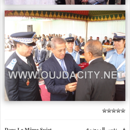
في نفس الموضوع
Dans Le Même Sujet