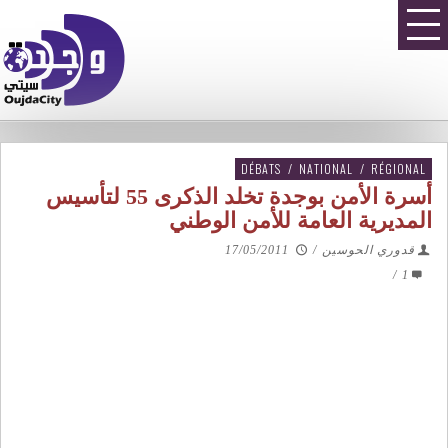
DÉBATS
/
NATIONAL
/
RÉGIONAL
أسرة الأمن بوجدة تخلد الذكرى 55 لتأسيس
المديرية العامة للأمن الوطني
قدوري الحوسين
/
17/05/2011
/
1