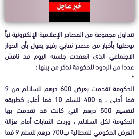
تتداول مجموعة من المصادر الإعلامية الإلكترونية نبأ
توصلها بأخبار من مصدر نقابي رفيع يقول بأن الحوار
الاجتماعي الذي انعقدت جلسته اليوم قد ناقش
عددا من الردود للحكومة نذكر من بينها :
*
الحكومة تقدمت بعرض 600 درهم للسلالم من 9
فما أدنى ، و 400 للسلم 10 فما أعلى كطريقة
لتقسيم 500 درهم التي كانت قد تقدمت بها
الحكومة لكل السلالم ، وردت النقابات أمام هزالة
العرض الحكومي للمطالبة ب700 درهم للسلم 9 فما