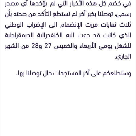
في خضم كل هذه الأخبار التي لم يؤكدها أي مصدر
رسمي، توصلنا بخبر آخر لم نستطع التأكد من صحته بأن
ثلاث نقابات قررت الإنضمام الى الإضراب الوطني
الذي كانت قد دعت اليه الكنفدرالية الديمقراطية
للشغل يومي الأربعاء والخميس 27 و28 من الشهر
الجاري.
وسنطلعكم على آخر المستجدات حال توصلنا بها.