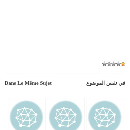
في نفس الموضوع
Dans Le Même Sujet