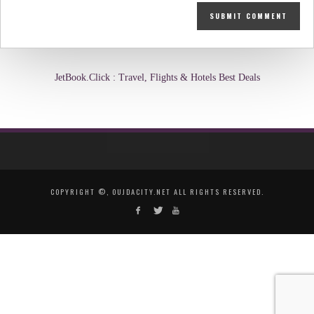
JetBook.Click : Travel, Flights & Hotels Best Deals
COPYRIGHT ©, OUJDACITY.NET ALL RIGHTS RESERVED.