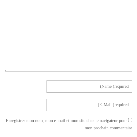
Enregistrer mon nom, mon e-mail et mon site dans le navigateur pour
mon prochain commentaire.