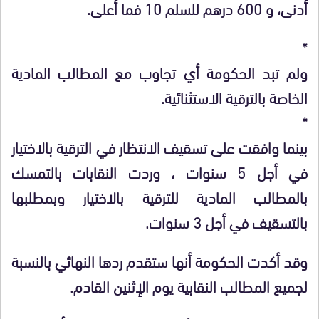
أدنى، و 600 درهم للسلم 10 فما أعلى.
*
ولم تبد الحكومة أي تجاوب مع المطالب المادية
الخاصة بالترقية الاستثنائية.
*
بينما وافقت على تسقيف الانتظار في الترقية بالاختيار
في أجل 5 سنوات ، وردت النقابات بالتمسك
بالمطالب المادية للترقية بالاختيار وبمطلبها
بالتسقيف في أجل 3 سنوات.
وقد أكدت الحكومة أنها ستقدم ردها النهائي بالنسبة
لجميع المطالب النقابية يوم الإثنين القادم.