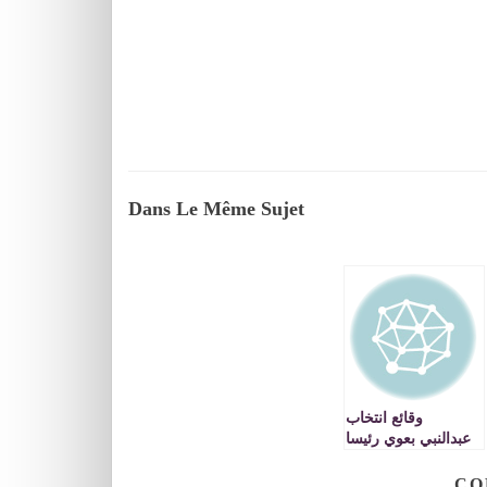
Dans Le Même Sujet
وقائع انتخاب
عبدالنبي بعوي رئيسا
للجهة الشرقية
VIDEO