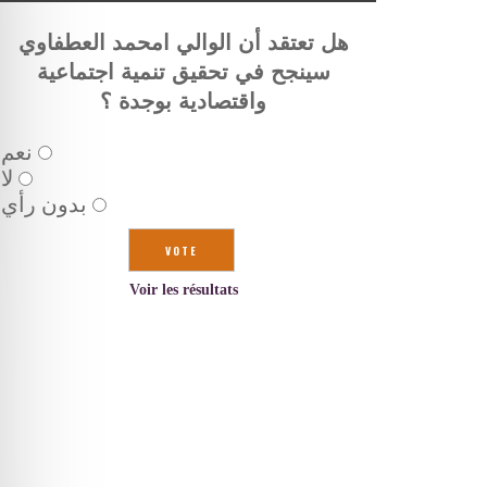
هل تعتقد أن الوالي امحمد العطفاوي
سينجح في تحقيق تنمية اجتماعية
واقتصادية بوجدة ؟
نعم
لا
بدون رأي
Voir les résultats