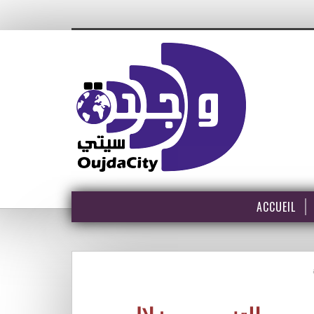
ACCUEIL