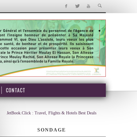
CONTACT
JetBook.Click : Travel, Flights & Hotels Best Deals
SONDAGE