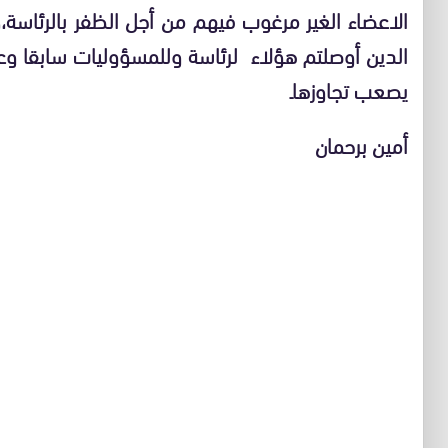
الاعضاء الغير مرغوب فيهم من أجل الظفر بالرئاسة،
الدين أوصلتم هؤلاء لرئاسة وللمسؤوليات سابقا وع
يصعب تجاوزهاـ
أمين برحمان