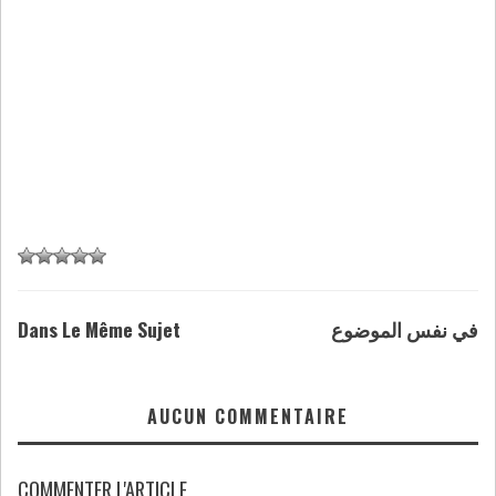
Dans Le Même Sujet
في نفس الموضوع
AUCUN COMMENTAIRE
COMMENTER L'ARTICLE