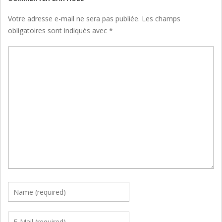
Votre adresse e-mail ne sera pas publiée.
Les champs
obligatoires sont indiqués avec
*