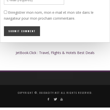
Enregistrer mon nom, mon e-mail et mon site dans le
navigateur pour mon prochain commentaire.
JetBook.Click : Travel, Flights & Hotels Best Deals
COPYRIGHT ©, OUJDACITY.NET ALL RIGHTS RESERVED.