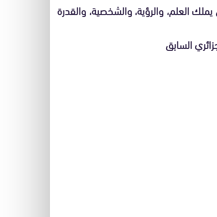
يملك العلم، والرؤية، والشخصية، والقدرة
زائري السابق