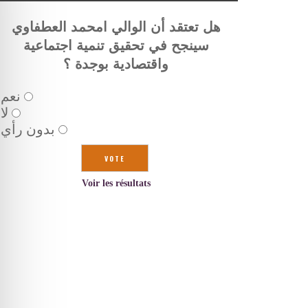
هل تعتقد أن الوالي امحمد العطفاوي
سينجح في تحقيق تنمية اجتماعية
واقتصادية بوجدة ؟
نعم
لا
بدون رأي
Voir les résultats