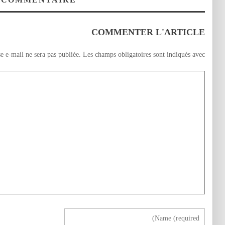
و التحديات.
COMMENTER L'ARTICLE
e e-mail ne sera pas publiée.
Les champs obligatoires sont indiqués avec