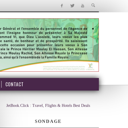
CONTACT
JetBook.Click : Travel, Flights & Hotels Best Deals
SONDAGE