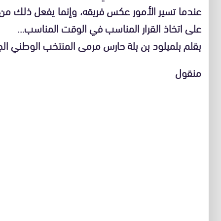
عندما تسير الأمور عكس فريقه، وإنما يفعل ذلك من 
على اتخاذ القرار المناسب في الوقت المناسب…
بقلم بلميلود بن بلة حارس مرمى المنتخب الوطني الج
منقول