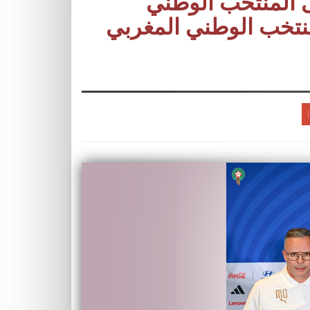
ى المنتخب الوطني
منتخب الوطني المغربي