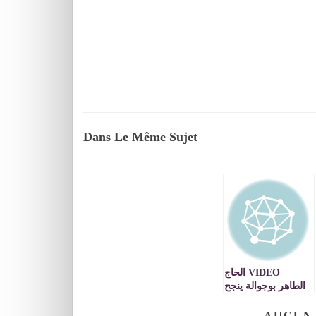
Dans Le Même Sujet
VIDEO الحاج
الطاهر بوجوالة ينجح
في تنظيم العرس
المغربي الجزائري
AUCUN