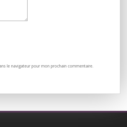
ans le navigateur pour mon prochain commentaire.