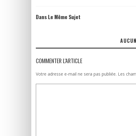
Dans Le Même Sujet
AUCU
COMMENTER L'ARTICLE
Votre adresse e-mail ne sera pas publiée.
Les cham