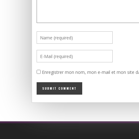
Enregistrer mon nom, mon e-mail et mon site d