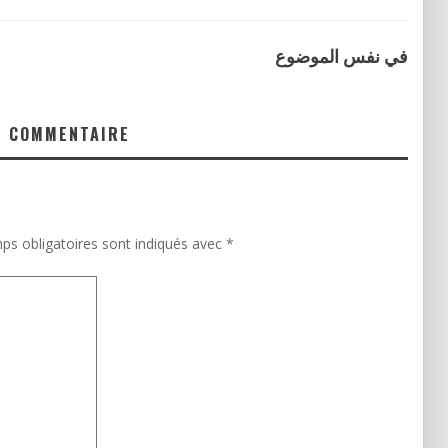
في نفس الموضوع
N COMMENTAIRE
ps obligatoires sont indiqués avec
*