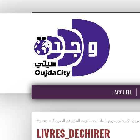
ACCUEIL
Home
»
بادل الكتب إلى تمزيقها.. ماذا يحدث لقيمة التعليم في المغرب؟
LIVRES_DECHIRER