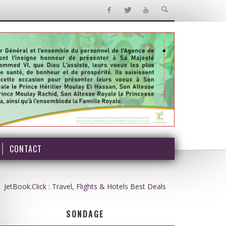
CONTACT
JetBook.Click : Travel, Flights & Hotels Best Deals
SONDAGE