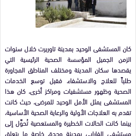
كان المستشفى الوحيد بمدينة تاوريرت خلال سنوات
الزمن الجميل المؤسسة الصحية الرئيسية التي
يقصدها سكان المدينة ومختلف المناطق المجاورة
طلباً للعلاج والاستشفاء. فقبل توسع الخدمات
الصحية وظهور مستشفيات ومراكز أخرى، كان هذا
المستشفى يمثل الأمل الوحيد للمرضى، حيث كانت
تقدم به العلاجات الأولية والرعاية الصحية الأساسية،
بينما كانت الحالات الخطيرة والمستعصية تُحوَّل إلى
مستشفى الفارابي بمدينة وجدة، خاصة ما يتعلق