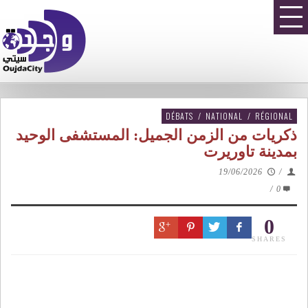
DÉBATS
/
NATIONAL
/
RÉGIONAL
ذكريات من الزمن الجميل: المستشفى الوحيد
بمدينة تاوريرت
19/06/2026
/
/
0
0
SHARES