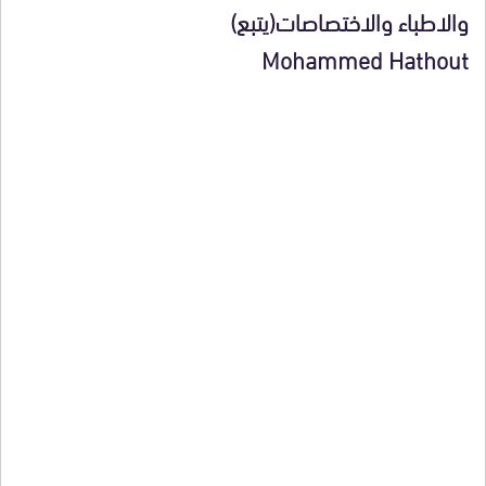
والاطباء والاختصاصات(يتبع)
Mohammed Hathout