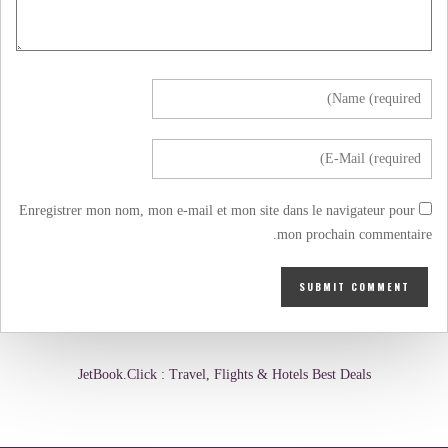
Enregistrer mon nom, mon e-mail et mon site dans le navigateur pour
mon prochain commentaire.
JetBook.Click : Travel, Flights & Hotels Best Deals