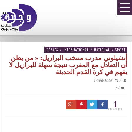
DÉBATS
/
INTERNATIONAL
/
NATIONAL
/
SPORT
أنشيلوتي مدرب منتخب البرازيل: « من يظن
أن التعادل مع المغرب نتيجة سهلة للبرازيل لا
يفهم في كرة القدم الحديثة
14/06/2026
/
/
0
1
SHARES