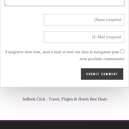
Enregistrer mon nom, mon e-mail et mon site dans le navigateur pour
mon prochain commentaire.
JetBook.Click : Travel, Flights & Hotels Best Deals