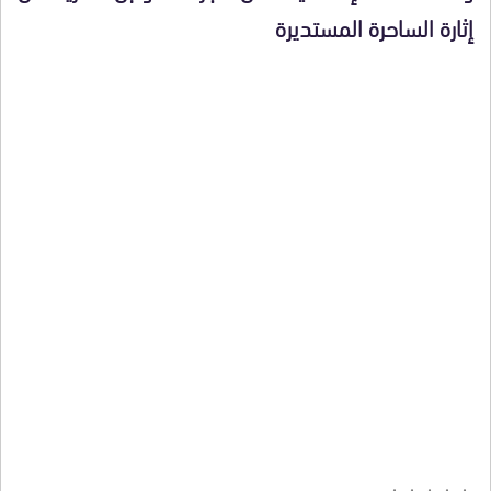
إثارة الساحرة المستديرة