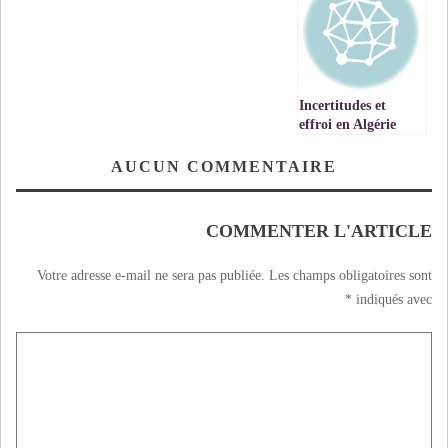
Incertitudes et
effroi en Algérie
AUCUN COMMENTAIRE
COMMENTER L'ARTICLE
Votre adresse e-mail ne sera pas publiée.
Les champs obligatoires sont
*
indiqués avec