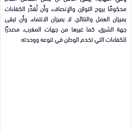
محكومًا بروح التوازن والإنصاف، وأن تُقدَّر الكفاءات
بميزان العمل والنتائج، لا بميزان الانتماء، وأن تبقى
جهة الشرق، كما غيرها من جهات المغرب، مصدرًا
للكفاءات التي تخدم الوطن في تنوعه ووحدته