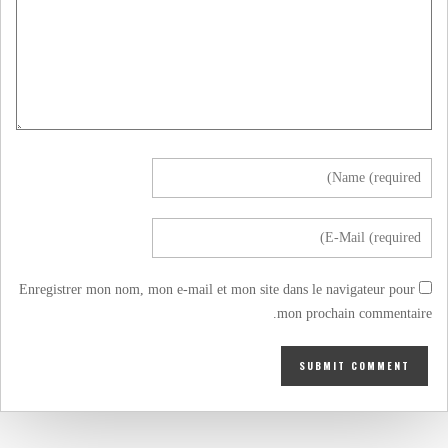
Enregistrer mon nom, mon e-mail et mon site dans le navigateur pour
mon prochain commentaire.