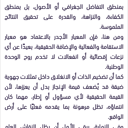
بمنطق التفاضل الجغرافي أو الأصول، بل بمنطق
الكفاءة، والنزاهة، والقدرة على تحقيق النتائج
الملموسة.
ومن هنا، فإن المعيار الأجدر بالاعتماد هو معيار
الاستقامة والفعالية والإضافة الحقيقية، بعيدًا عن أي
نزعات إقصائية أو انفعالات لا تخدم روح الوحدة
الوطنية.
كما أن تضخيم الذات أو الانغلاق داخل تمثلات جهوية
ضيقة قد يُضعف قيمة الإنجاز بدل أن يعززها، لأن
القيمة الحقيقية لأي مسؤول أو إطار، مهما كان
انتماؤه، تظل مرهونة بما يقدمه فعليًا على أرض
الواقع.
وفي النهاية، يبقى الأمل أن يظل النقاش العام