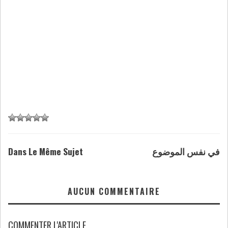
Dans Le Même Sujet
في نفس الموضوع
AUCUN COMMENTAIRE
COMMENTER L'ARTICLE