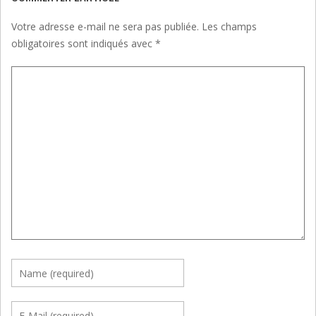
Votre adresse e-mail ne sera pas publiée.
Les champs
obligatoires sont indiqués avec
*