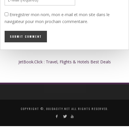
Enregistrer mon nom, mon e-mail et mon site dans le
navigateur pour mon prochain commentaire.
JetBook.Click : Travel, Flights & Hotels Best Deals
COPYRIGHT ©, OUJDACITY.NET ALL RIGHTS RESERVED.