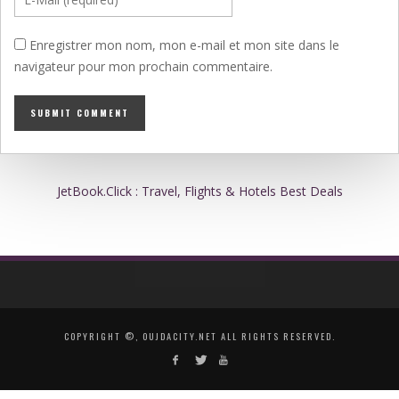
Enregistrer mon nom, mon e-mail et mon site dans le
navigateur pour mon prochain commentaire.
JetBook.Click : Travel, Flights & Hotels Best Deals
COPYRIGHT ©, OUJDACITY.NET ALL RIGHTS RESERVED.