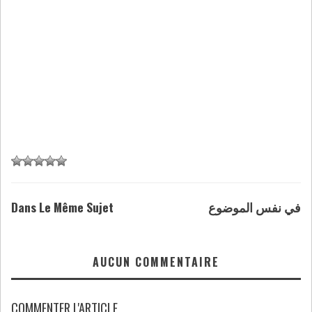
Dans Le Même Sujet
في نفس الموضوع
AUCUN COMMENTAIRE
COMMENTER L'ARTICLE