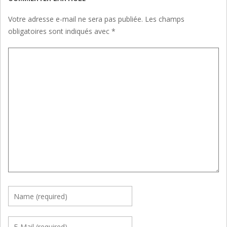
Votre adresse e-mail ne sera pas publiée.
Les champs
obligatoires sont indiqués avec
*