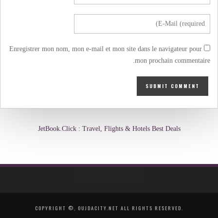
Enregistrer mon nom, mon e-mail et mon site dans le navigateur pour
mon prochain commentaire.
JetBook.Click : Travel, Flights & Hotels Best Deals
COPYRIGHT ©, OUJDACITY.NET ALL RIGHTS RESERVED.