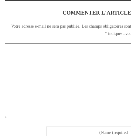
COMMENTER L'ARTICLE
Votre adresse e-mail ne sera pas publiée.
Les champs obligatoires sont
*
indiqués avec