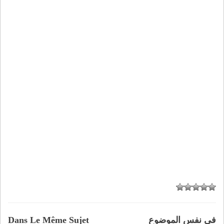
في نفس الموضوع
Dans Le Même Sujet