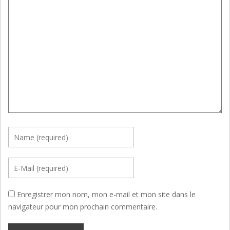
Enregistrer mon nom, mon e-mail et mon site dans le
navigateur pour mon prochain commentaire.