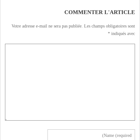
COMMENTER L'ARTICLE
Votre adresse e-mail ne sera pas publiée.
Les champs obligatoires sont
*
indiqués avec