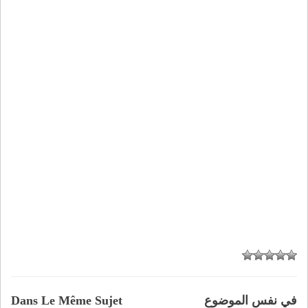
في نفس الموضوع
Dans Le Même Sujet