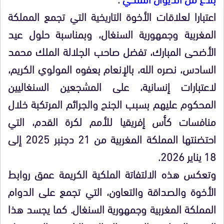
اعتبارا لعلاقات الأخوة التاريخية التي تجمع المملكة
المغربية وجمهورية السنغال، وبمناسبة حلول عيد
الأضحى المبارك، تفضل صاحب الجلالة الملك محمد
السادس، نصره الله، بالإنعام بعفوه المولوي الكريم،
لاعتبارات إنسانية، على المشجعين السنغاليين
المحكوم عليهم بسبب الجنح والجرائم المرتكبة خلال
منافسات كأس إفريقيا للأمم لكرة القدم، التي
احتضنتها المملكة المغربية من 21 دجنبر 2025 إلى
18 يناير 2026.
وتعكس هذه الالتفاتة الملكية الكريمة عمق روابط
الأخوة والصداقة والتعاون، التي تجمع على الدوام
المملكة المغربية وجمهورية السنغال. كما يجسد هذا