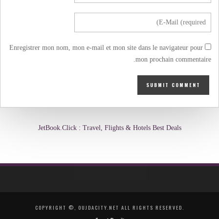
Enregistrer mon nom, mon e-mail et mon site dans le navigateur pour
mon prochain commentaire.
JetBook.Click : Travel, Flights & Hotels Best Deals
COPYRIGHT ©, OUJDACITY.NET ALL RIGHTS RESERVED.