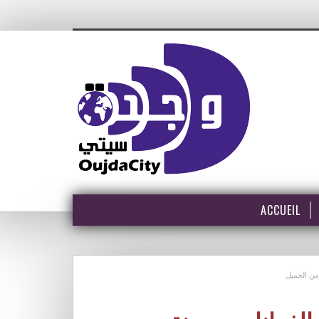
ACCUEIL
من الجميل