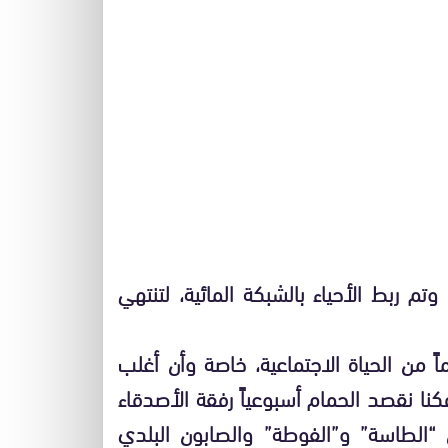
تم ربط الأحياء بالشبكة المائية، لتنتهي
اً من الحياة الاجتماعية، خاصة وأن أغلب
كنا نقصد الحمام أسبوعياً رفقة الأصدقاء
ن “الطاسة” و”الفوطة” والصابون البلدي