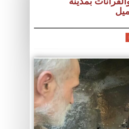
لفرانات بمدينة
ميل