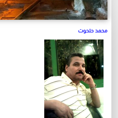
محمد حتحوت