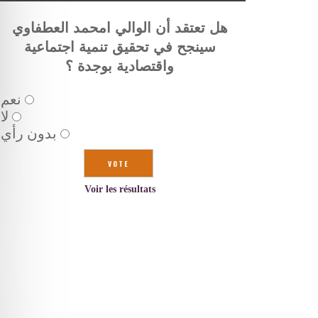
هل تعتقد أن الوالي امحمد العطفاوي
سينجح في تحقيق تنمية اجتماعية
واقتصادية بوجدة ؟
نعم
لا
بدون رأي
Voir les résultats