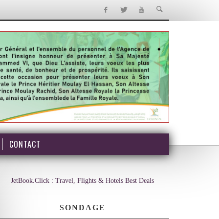
CONTACT
JetBook.Click : Travel, Flights & Hotels Best Deals
SONDAGE