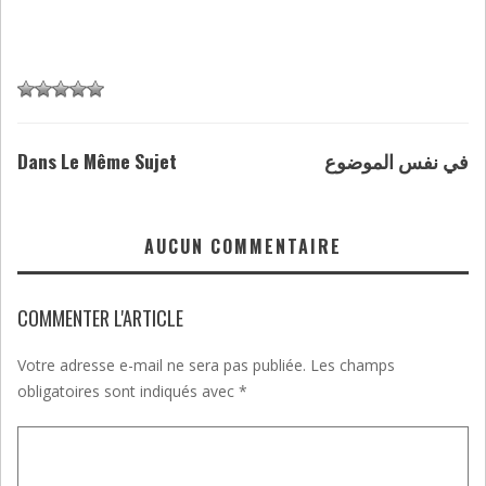
Dans Le Même Sujet
في نفس الموضوع
AUCUN COMMENTAIRE
COMMENTER L'ARTICLE
Votre adresse e-mail ne sera pas publiée.
Les champs
obligatoires sont indiqués avec
*