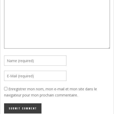
Enregistrer mon nom, mon e-mail et mon site dans le
navigateur pour mon prochain commentaire.