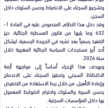
وتشجيع السجناء على الانضباط وحسن السلوك داخل
السجن.
وقد دخل هذا النظام، المنصوص عليه في المادة 1-
632 وما يليها من قانون المسطرة الجنائية، حيز
التنفيذ رسمياً بعد نشره في الجريدة الرسمية، ليشكل
أحد أبرز مستجدات السياسة الجنائية المغربية خلال
سنة 2026.
ويهدف هذا الإجراء أساساً إلى مواجهة أزمة
الاكتظاظ السجني وتحفيز السجناء على الاندماج
وإعادة التأهيل، من خلال ربط الاستفادة من التخفيض
بحسن السيرة والسلوك واحترام الضوابط المعمول
بها داخل المؤسسات السجنية.