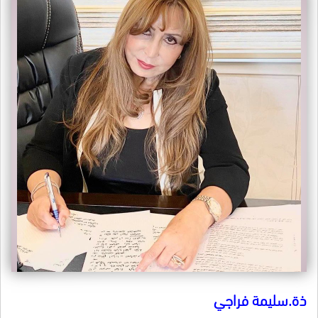
ذة.سليمة فراجي