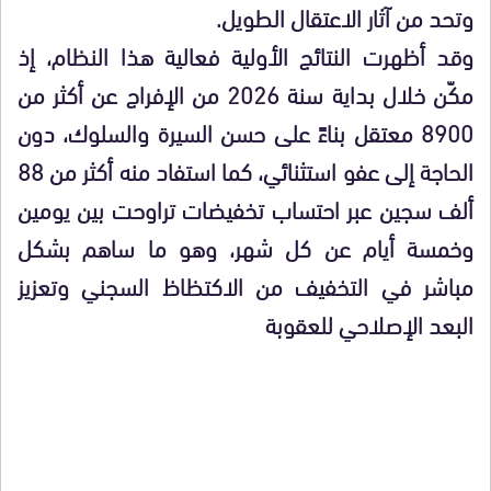
وتحد من آثار الاعتقال الطويل.
وقد أظهرت النتائج الأولية فعالية هذا النظام، إذ
مكّن خلال بداية سنة 2026 من الإفراج عن أكثر من
8900 معتقل بناءً على حسن السيرة والسلوك، دون
الحاجة إلى عفو استثنائي، كما استفاد منه أكثر من 88
ألف سجين عبر احتساب تخفيضات تراوحت بين يومين
وخمسة أيام عن كل شهر، وهو ما ساهم بشكل
مباشر في التخفيف من الاكتظاظ السجني وتعزيز
البعد الإصلاحي للعقوبة