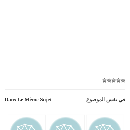
في نفس الموضوع
Dans Le Même Sujet