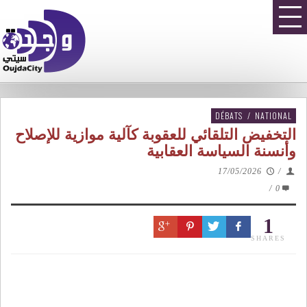
DÉBATS
/
NATIONAL
التخفيض التلقائي للعقوبة كآلية موازية للإصلاح
وأنسنة السياسة العقابية
17/05/2026
/
/
0
1
SHARES