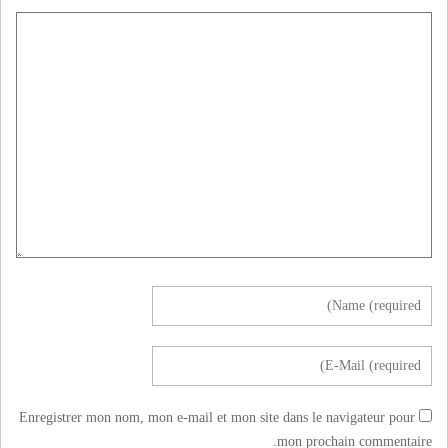
Enregistrer mon nom, mon e-mail et mon site dans le navigateur pour
mon prochain commentaire.