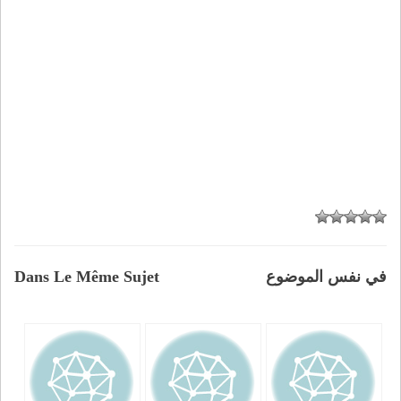
في نفس الموضوع
Dans Le Même Sujet