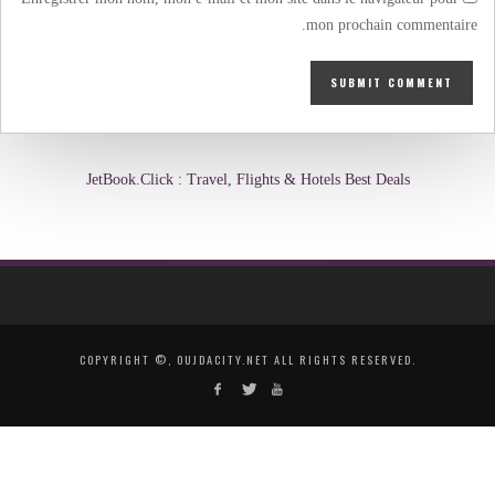
mon prochain commentaire.
JetBook.Click : Travel, Flights & Hotels Best Deals
COPYRIGHT ©, OUJDACITY.NET ALL RIGHTS RESERVED.