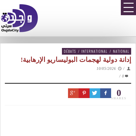
DÉBATS
/
INTERNATIONAL
/
NATIONAL
إدانة دولية لهجمات البوليساريو الإرهابية!
10/05/2026
/
/
0
0
SHARES