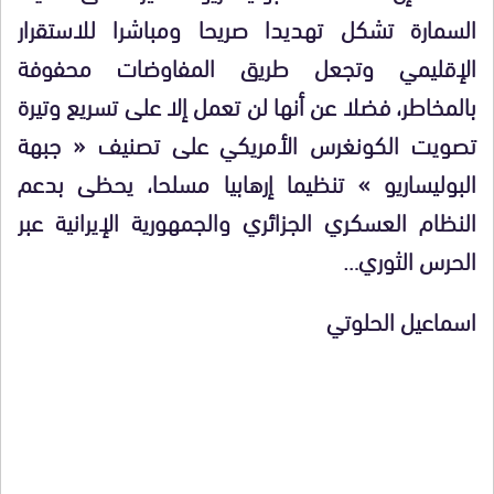
السمارة تشكل تهديدا صريحا ومباشرا للاستقرار
الإقليمي وتجعل طريق المفاوضات محفوفة
بالمخاطر، فضلا عن أنها لن تعمل إلا على تسريع وتيرة
تصويت الكونغرس الأمريكي على تصنيف « جبهة
البوليساريو » تنظيما إرهابيا مسلحا، يحظى بدعم
النظام العسكري الجزائري والجمهورية الإيرانية عبر
الحرس الثوري…
اسماعيل الحلوتي