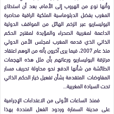
وأنها نوع من الهروب إلى الأمام، بعد أن استطاع
المغرب بفضل الدبلوماسية الملكية الراقية محاصرة
البوليساريو عبر الزخم الهائل من المواقف الدولية
الداعمة لمغربية الصحراء والمؤيدة لمقترح الحكم
الذاتي الذي قدمه المغرب لمجلس الأمن الدولي
منذ عام 2007، فيما يرى آخرون بأنه من الوهم اعتقاد
مرتزقة البوليساريو ورعاتهم بأن مثل هذه الهجمات
الطائشة من شأنها الدفع نحو محاولة تحريف مسار
المفاوضات المتقدمة بشأن تفعيل خيار الحكم الذاتي
تحت السيادة المغربية…
فمنذ الساعات الأولى من الاعتداءات الإجرامية
على مدينة السمارة وردود الفعل المنددة بهذا