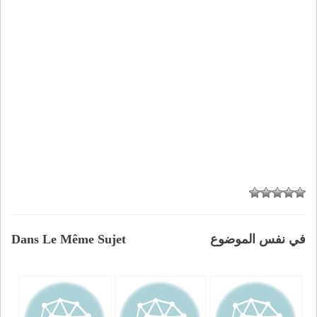
في نفس الموضوع
Dans Le Même Sujet