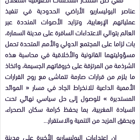
عناصر البوليساريو الأراضي الحدودية في تنفيذ
عملياتهم الإرهابية، وتزايد الأصوات المنددة عبر
العالم بتوالي الاعتداءات السافرة على مدينة السمارة،
بات لزاما على المجتمع الدولي والأمم المتحدة تحمل
مسؤوليتهما القانونية والأخلاقية في محاسبة هذه
الشرذمة من المرتزقة على خروقاتهم الجسيمة، واتخاذ
ما يلزم من قرارات صارمة تتماشى مع روح القرارات
الأممية الداعية للانخراط الجاد في مسار « الموائد
المستديرة » للوصول إلى حل سياسي نهائي تحت
السيادة المغربية، بما يحفظ كرامة سكان الصحراء،
ويحقق المزيد من التنمية والاستقرار…
إن اعتداءات البوليساريو الأخيرة على مدينة