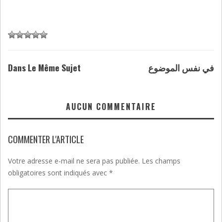
Dans Le Même Sujet
في نفس الموضوع
AUCUN COMMENTAIRE
COMMENTER L'ARTICLE
Votre adresse e-mail ne sera pas publiée.
Les champs
obligatoires sont indiqués avec
*