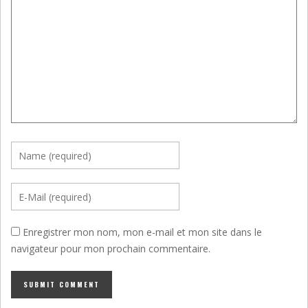
Enregistrer mon nom, mon e-mail et mon site dans le
navigateur pour mon prochain commentaire.