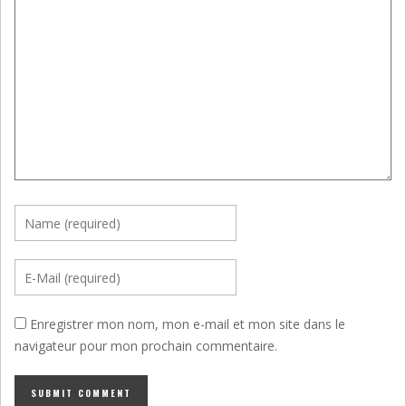
Enregistrer mon nom, mon e-mail et mon site dans le
navigateur pour mon prochain commentaire.