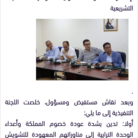
التشريعية
.
وبعد نقاش مستفيض ومسؤول، خلصت اللجنة
التنفيذية إلى ما يلي:
أولا: تدين بشدة عودة خصوم المملكة وأعداء
الوحدة الترابية إلى مناوراتهم المعهودة للتشويش