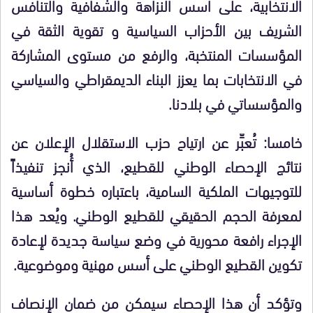
الانتخابية، على اسس النزاهة والشفافية والتنافس
الشريف بين الأحزاب السياسية و تقوية الثقة في
المؤسسات المنتخبة، والرفع من مستوى المشاركة
في الانتخابات بما يعزز البناء الديمقراطي والسياسي
والمؤسساتي في بلادنا.
خامسا: تُعبِّر عن ارتياح حزب الاستقلال الإعلان عن
نتائج الإحصاء الوطني للقطيع، الذي أُنجز تنفيذاً
للتوجيهات الملكية السامية، باعتباره خطوة أساسية
لمعرفة الحجم الحقيقي للقطيع الوطني. ويُعد هذا
الإجراء رافعة محورية في وضع سياسة جديدة لإعادة
تكوين القطيع الوطني على أسس مهنية وموضوعية.
وتؤكد أن هذا الإحصاء سيمكن من ضمان الإنصاف