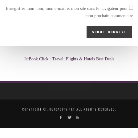
Enregistrer mon nom, mon e-mail et mon site dans le navigateur pour
mon prochain commentaire.
JetBook.Click : Travel, Flights & Hotels Best Deals
COPYRIGHT ©, OUJDACITY.NET ALL RIGHTS RESERVED.