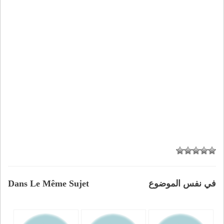
في نفس الموضوع
Dans Le Même Sujet