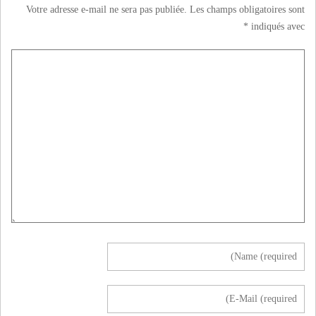
Votre adresse e-mail ne sera pas publiée.
Les champs obligatoires sont
*
indiqués avec