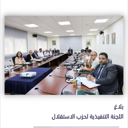
بلاغ
اللجنة التنفيذية لحزب الاستقلال