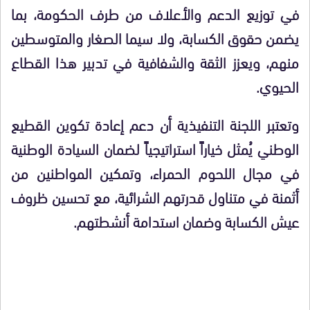
في توزيع الدعم والأعلاف من طرف الحكومة، بما
يضمن حقوق الكسابة، ولا سيما الصغار والمتوسطين
منهم، ويعزز الثقة والشفافية في تدبير هذا القطاع
الحيوي.
وتعتبر اللجنة التنفيذية أن دعم إعادة تكوين القطيع
الوطني يُمثل خياراً استراتيجياً لضمان السيادة الوطنية
في مجال اللحوم الحمراء، وتمكين المواطنين من
أثمنة في متناول قدرتهم الشرائية، مع تحسين ظروف
عيش الكسابة وضمان استدامة أنشطتهم.