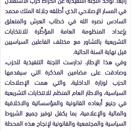
في المسار الإصلاحي الذي أطلقه جلالة الملك محمد
السادس نصره الله في خطاب العرش والمتعلق
بإعداد المنظومة العامة المؤطِّرة للانتخابات
التشريعية بالتشاور مع مختلف الفاعلين السياسيين
قبل نهاية السنة الحالية.
وفي هذا الإطار، تدارست اللجنة التنفيذية للحزب،
وصادقت على مضامين المذكرة التي سيقدمها
الحزب لوزارة الداخلية، والتي همت الإصلاحات
السياسية، والاطار العام المنظم للانتخابات التشريعية
في جنيع أبعاده القانونية والمؤسساتية والاخلاقية
والمالية والإعلامية، بما يكفل توفير جميع الشروط
السياسية والمجتمعية والقانونية لإنجاح هذه المحطة