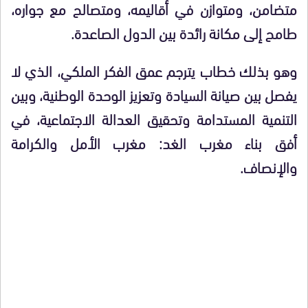
متضامن، ومتوازن في أقاليمه، ومتصالح مع جواره،
طامح إلى مكانة رائدة بين الدول الصاعدة.
وهو بذلك خطاب يترجم عمق الفكر الملكي، الذي لا
يفصل بين صيانة السيادة وتعزيز الوحدة الوطنية، وبين
التنمية المستدامة وتحقيق العدالة الاجتماعية، في
أفق بناء مغرب الغد: مغرب الأمل والكرامة
والإنصاف.