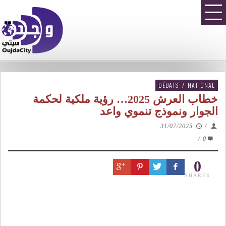
DÉBATS
/
NATIONAL
خطاب العرش 2025… رؤية ملكية لحكمة
الجوار ونموذج تنموي واعد
31/07/2025
/
/
0
0
SHARES