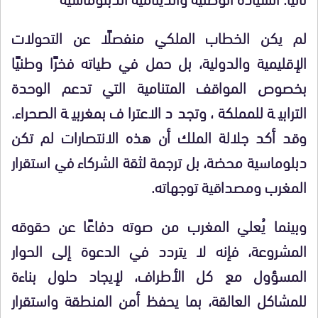
لم يكن الخطاب الملكي منفصلًا عن التحولات
الإقليمية والدولية، بل حمل في طياته فخرًا وطنيًا
بخصوص المواقف المتنامية التي تدعم الوحدة
الترابية للمملكة، وتجدد الاعتراف بمغربية الصحراء.
وقد أكد جلالة الملك أن هذه الانتصارات لم تكن
دبلوماسية محضة، بل ترجمة لثقة الشركاء في استقرار
المغرب ومصداقية توجهاته.
وبينما يُعلي المغرب من صوته دفاعًا عن حقوقه
المشروعة، فإنه لا يتردد في الدعوة إلى الحوار
المسؤول مع كل الأطراف، لإيجاد حلول بناءة
للمشاكل العالقة، بما يحفظ أمن المنطقة واستقرار