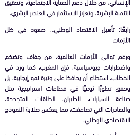
الإنساني، من خلال دعم الحماية الاجتماعية، وتحقيق
التنمية البشرية، وتعزيز الاستثمار في العنصر البشري.
رابعًا: تأهيل الاقتصاد الوطني… صعود في ظل
الأزمات
ورغم توالي الأزمات العالمية، من جفاف وتضخم
واضطرابات جيوسياسية، فإن المغرب، كما ورد في
الخطاب، استطاع أن يحافظ على وتيرة نمو إيجابية، بل
وحقق تطورًا نوعيًا في قطاعات استراتيجية مثل
صناعة السيارات، الطيران، الطاقات المتجددة،
والصادرات التي تضاعفت، مما يعكس صلابة النموذج
الاقتصادي الوطني.