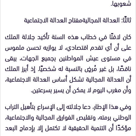
شعوبها.
ثالثًا: العدالة المجاليةمفتاح العدالة الاجتماعية
كان لافتًا في خطاب هذه السنة تأكيد جلالة الملك
على أن أي تقدم اقتصادي، لا يوازيه تحسن ملموس
في مستوى عيش المواطنين بجميع الجهات، يبقى
ناقصًا، بل غير مُرضٍ بالنسبة له شخصيًا. إذ أبرز الملك
أن العدالة المجالية تشكل أساس العدالة الاجتماعية،
وأن مغرب اليوم لا يمكن أن يسير بسرعتين.
وفي هذا الإطار، دعا جلالته إلى الإسراع بتأهيل التراب
الوطني برمته، وتقليص الفوارق المجالية والاجتماعية،
مؤكدًا أن التنمية الحقيقية لا تكتمل إلا بإدماج البعد