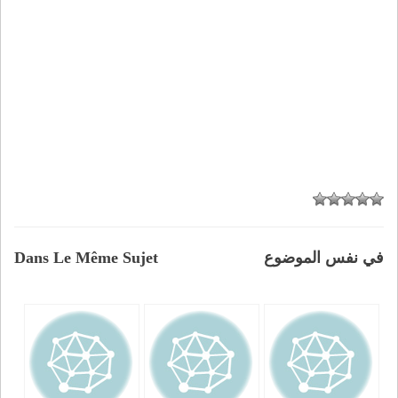
في نفس الموضوع
Dans Le Même Sujet