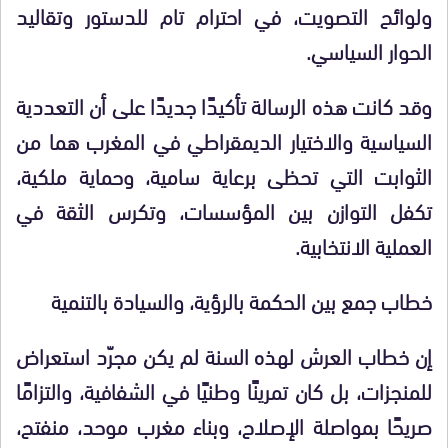
ولوائح التصويت، في احترام تام للدستور وتقاليد
الحوار السياسي.
وقد كانت هذه الرسالة تأكيدًا جديدًا على أن التعددية
السياسية والاختيار الديمقراطي في المغرب هما من
الثوابت التي تحظى برعاية سامية، وحماية ملكية،
تكفل التوازن بين المؤسسات، وتكرس الثقة في
العملية الانتخابية.
خطاب جمع بين الحكمة بالرؤية، والسيادة بالتنمية
إن خطاب العرش لهذه السنة لم يكن مجرّد استعراض
للمنجزات، بل كان تمرينًا وطنيًا في الشفافية، والتزامًا
صريحًا بمواصلة الإصلاح، وبناء مغرب موحد، منفتح،