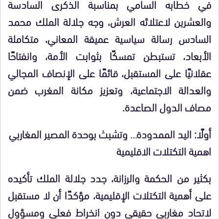
في خطابه السامي بمناسبة الذكرى السادسة
والعشرين لاعتلائه العرش، وجه جلالة الملك محمد
السادس رسالة سياسية عميقة المعاني، متكاملة
الأبعاد، تستبطن تمسكًا بثوابت الأمة، وانفتاحًا
عقلانيًا على المستقبل، قائمًا على الإنصاف المجالي
والعدالة الاجتماعية، وتعزيز مكانة المغرب ضمن
مصاف الدول الصاعدة.
أولًا: اليد الممدودة… وتشبث بوحدة المصير المغاربي
اهمية التكتلات الاقليمية
بكثير من الحكمة والرزانة، جدد جلالة الملك تأكيده
على أهمية التكتلات الإقليمية، مؤكدًا أن لا مستقبل
لاتحاد مغاربي حقيقي دون انخراط فعلي ومسؤول