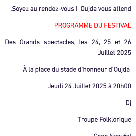
Soyez au rendez-vous !
Oujda vous attend.
PROGRAMME DU FESTIVAL
Des Grands spectacles, les 24, 25 et 26
Juillet 2025
À la place du stade d’honneur d’Oujda
Jeudi 24 Juillet 2025 à 20h00
Dj
Troupe Folklorique
Cheb Naoufel