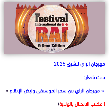
مهرجان الراي للشرق 2025
:
تحت شعار
«
» مهرجان الراي بين سحر الموسيقى ونبض الإيقاع
)
( مكتب الاتصال بالولاية