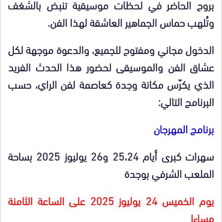
بروح الحاضر في لحظات موسيقية تنبض بالشغف
وتُلهب حماس الجماهير العاشقة لهذا الفن.
الدخول مجاني ومفتوح للجميع
، والدعوة موجهة لكل
عشاق الفن والموسيقى لحضور هذا الحدث الفريد
الذي يكرّس مكانة وجدة كعاصمة لفن الراي، حسب
البرنامج التالي:
برنامج المهرجان
سهرات كبرى أيام 25،24 و26 يوليوز 2025 بساحة
الملعب الشرفي بوجدة
يوم الخميس 24 يوليوز 2025 على الساعة الثامنة
مساءا