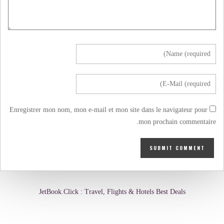
Enregistrer mon nom, mon e-mail et mon site dans le navigateur pour
mon prochain commentaire.
JetBook.Click : Travel, Flights & Hotels Best Deals