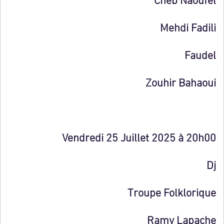
Mehdi Fadili
Faudel
Zouhir Bahaoui
Vendredi 25 Juillet 2025 à 20h00
Dj
Troupe Folklorique
Ramy Lapache