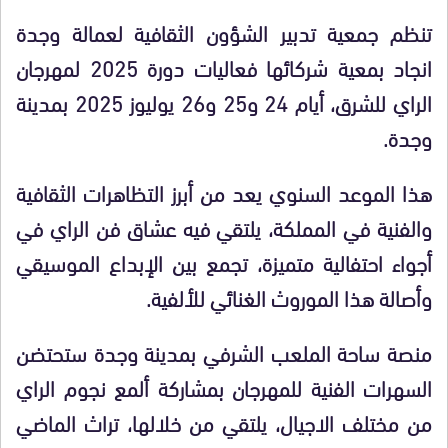
تنظم جمعية تدبير الشؤون الثقافية لعمالة وجدة
انجاد بمعية شركائها
فعاليات دورة 2025 لمهرجان
الراي للشرق، أيام 24 و25 و26 يوليوز 2025 بمدينة
وجدة.
هذا الموعد السنوي يعد من أبرز التظاهرات الثقافية
والفنية في المملكة، يلتقي فيه عشاق فن الراي في
أجواء احتفالية متميزة، تجمع بين الإبداع الموسيقي
وأصالة هذا الموروث الغنائي للألفية.
منصة ساحة الملعب الشرفي بمدينة وجدة
ستحتضن
السهرات الفنية للمهرجان بمشاركة ألمع نجوم الراي
من مختلف الاجيال، يلتقي من خلالها، تراث الماضي