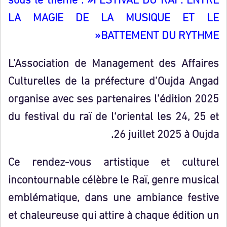
LA MAGIE DE LA MUSIQUE
ET LE
«
BATTEMENT DU RYTHME
L’Association de Management des Affaires
Culturelles de la préfecture d’Oujda Angad
organise avec ses partenaires l’édition 2025
du festival du raï de l
‘
oriental les 24, 25 et
.
26 juillet 2025 à Oujda
Ce rendez-vous artistique et culturel
incontournable célèbre le
Raï
, genre musical
emblématique, dans une ambiance festive
et chaleureuse qui attire à chaque édition un