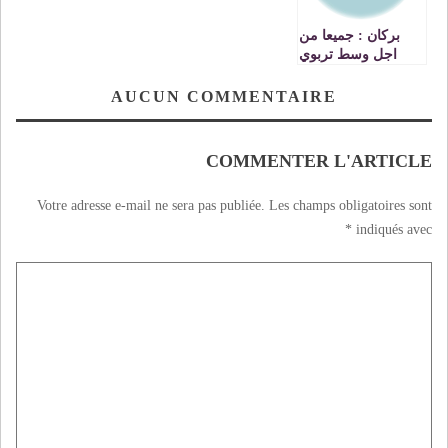
بركان : جميعا من
اجل وسط تربوي
بدون عنف
AUCUN COMMENTAIRE
COMMENTER L'ARTICLE
Votre adresse e-mail ne sera pas publiée.
Les champs obligatoires sont
*
indiqués avec