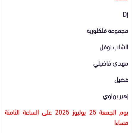
Dj
مجموعة فلكلورية
الشاب نوفل
مهدي فاضيلي
فضيل
زهير بهاوي
يوم الجمعة 25 يوليوز 2025 على الساعة الثامنة
مساءا