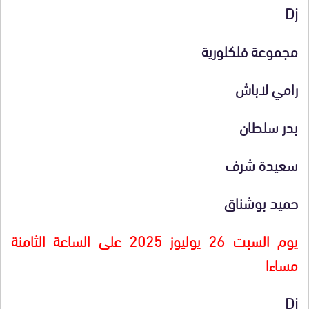
Dj
مجموعة فلكلورية
رامي لاباش
بدر سلطان
سعيدة شرف
حميد بوشناق
يوم السبت 26 يوليوز 2025 على الساعة الثامنة
مساءا
Dj