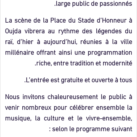
large public de passionnés.
La
scène de la Place du Stade d’Honneur à
Oujda
vibrera au rythme des légendes du
raï, d’hier à aujourd’hui, réunies à la ville
millénaire offrant ainsi une programmation
riche, entre tradition et modernité.
L’entrée est gratuite et ouverte à tous.
Nous invitons chaleureusement le public à
venir nombreux pour célébrer ensemble la
musique, la culture et le vivre-ensemble,
selon le programme suivant :