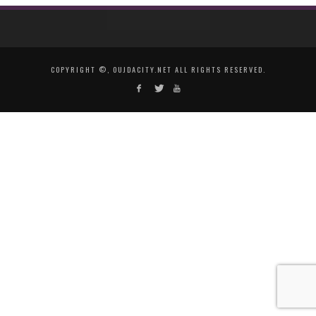
COPYRIGHT ©, OUJDACITY.NET ALL RIGHTS RESERVED.