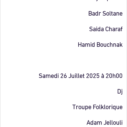
Badr Soltane
Saida Charaf
Hamid Bouchnak
Samedi 26 Juillet 2025 à 20h00
Dj
Troupe Folklorique
Adam Jellouli