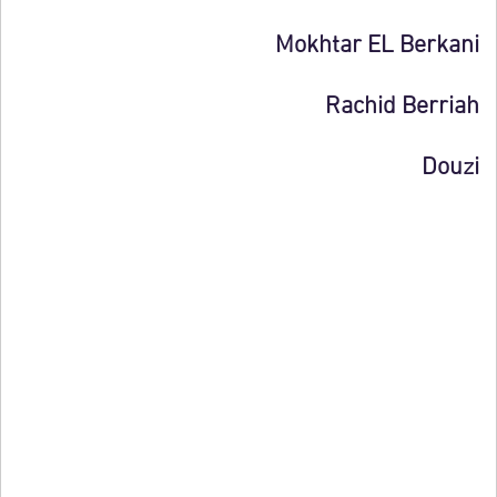
Mokhtar EL Berkani
Rachid Berriah
Douzi