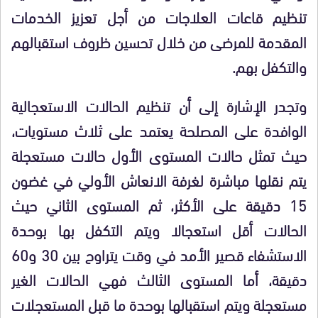
تنظيم قاعات العلاجات من أجل تعزيز الخدمات
المقدمة للمرضى من خلال تحسين ظروف استقبالهم
والتكفل بهم.
وتجدر الإشارة إلى أن تنظيم الحالات الاستعجالية
الوافدة على المصلحة يعتمد على ثلاث مستويات،
حيث تمثل حالات المستوى الأول حالات مستعجلة
يتم نقلها مباشرة لغرفة الانعاش الأولي في غضون
15 دقيقة على الأكثر، ثم المستوى الثاني حيث
الحالات أقل استعجالا ويتم التكفل بها بوحدة
الاستشفاء قصير الأمد في وقت يتراوح بين 30 و60
دقيقة، أما المستوى الثالث فهي الحالات الغير
مستعجلة ويتم استقبالها بوحدة ما قبل المستعجلات