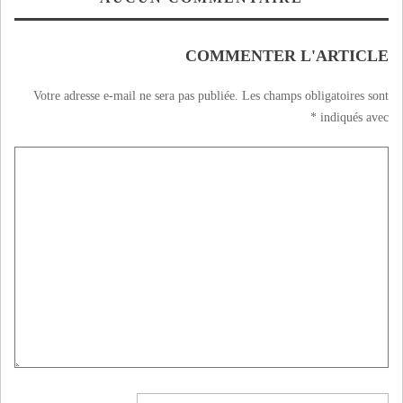
المغرب
COMMENTER L'ARTICLE
Votre adresse e-mail ne sera pas publiée.
Les champs obligatoires sont
*
indiqués avec