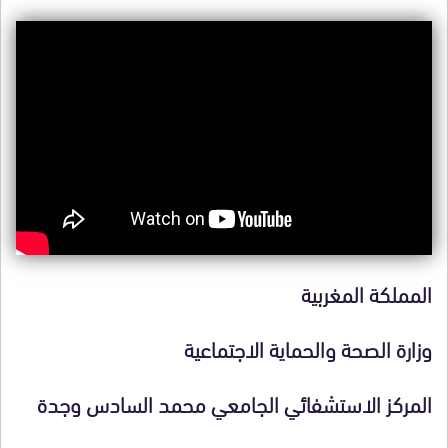
المملكة المغربية
وزارة الصحة والحماية الاجتماعية
المركز الاستشفائي الجامعي محمد السادس وجدة