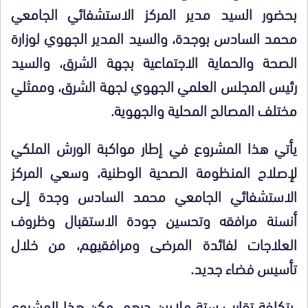
بحضور السيد مدير المركز الاستشفائي الجامعي
محمد السادس بوجدة، والسيد المدير الجهوي لوزارة
الصحة والحماية الاجتماعية بجهة الشرق، والسيد
رئيس المجلس العلمي الجهوي لجهة الشرق، وممثلي
مختلف المصالح المحلية والجهوية.
يأتي هذا المشروع في إطار مواكبة الورش الملكي
لإصلاح المنظومة الصحية الوطنية، وسعي المركز
الاستشفائي الجامعي محمد السادس وجدة إلى
أنسنة مرافقه وتحسين جودة الاستقبال وظروف
العلاجات لفائدة المرضى ومرافقيهم، من خلال
تأسيس فضاء جديد.
بتكلفة تقارب ستة ملايين درهم، مكن هذا المشروع