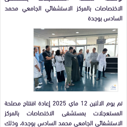
الاختصاصات بالمركز الاستشفائي الجامعي محمد
السادس بوجدة
تم يوم الاثنين 12 ماي 2025 إعادة افتتاح مصلحة
المستعجلات بمستشفى الاختصاصات بالمركز
الاستشفائي الجامعي محمد السادس بوجدة، وذلك