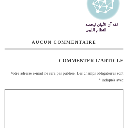
لقد آن الأوان ليحصد
النظام الليبي
الأشواك التي زرعها
في بلدان عربية
AUCUN COMMENTAIRE
شقيقة وغير عربية
COMMENTER L'ARTICLE
Votre adresse e-mail ne sera pas publiée.
Les champs obligatoires sont
*
indiqués avec