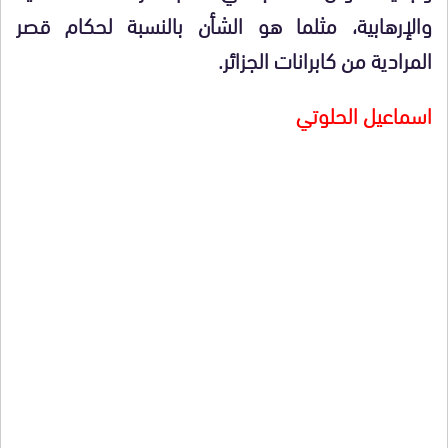
والإرهابية، مثلما هو الشأن بالنسبة لحكام قصر
المرادية من كابرانات الجزائر.
اسماعيل الحلوتي