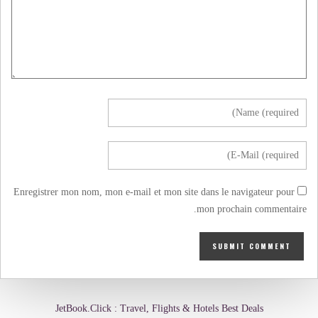
Enregistrer mon nom, mon e-mail et mon site dans le navigateur pour
mon prochain commentaire.
JetBook.Click : Travel, Flights & Hotels Best Deals