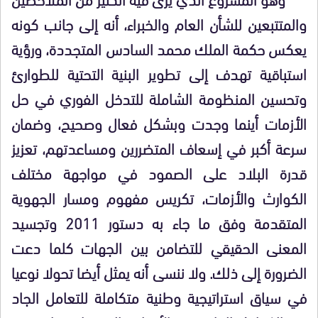
والمتتبعين للشأن العام والخبراء، أنه إلى جانب كونه
يعكس حكمة الملك محمد السادس المتجددة، ورؤية
استباقية تهدف إلى تطوير البنية التحتية للطوارئ
وتحسين المنظومة الشاملة للتدخل الفوري في حل
الأزمات أينما وجدت وبشكل فعال وصحيح، وضمان
سرعة أكبر في إسعاف المتضررين ومساعدتهم، تعزيز
قدرة البلاد على الصمود في مواجهة مختلف
الكوارث والأزمات، تكريس مفهوم ومسار الجهوية
المتقدمة وفق ما جاء به دستور 2011 وتجسيد
المعنى الحقيقي للتضامن بين الجهات كلما دعت
الضرورة إلى ذلك. ولا ننسى أنه يمثل أيضا تحولا نوعيا
في سياق استراتيجية وطنية متكاملة للتعامل الجاد