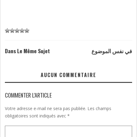
Dans Le Même Sujet
في نفس الموضوع
AUCUN COMMENTAIRE
COMMENTER L'ARTICLE
Votre adresse e-mail ne sera pas publiée.
Les champs
obligatoires sont indiqués avec
*