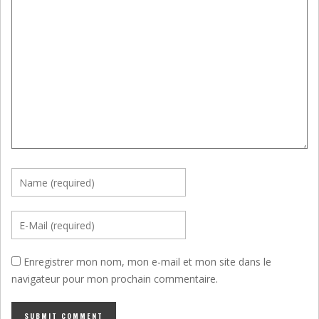
Enregistrer mon nom, mon e-mail et mon site dans le
navigateur pour mon prochain commentaire.