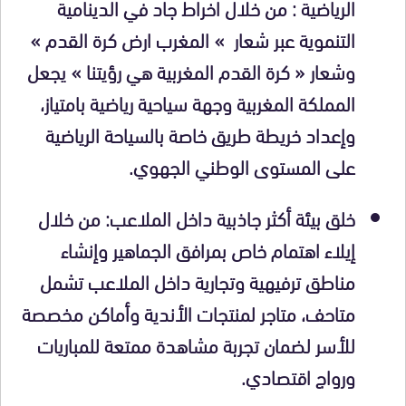
الرياضية : من خلال اخراط جاد في الدينامية
التنموية عبر شعار » المغرب ارض كرة القدم »
وشعار « كرة القدم المغربية هي رؤيتنا » يجعل
المملكة المغربية وجهة سياحية رياضية بامتياز،
وإعداد خريطة طريق خاصة بالسياحة الرياضية
على المستوى الوطني الجهوي.
خلق بيئة أكثر جاذبية داخل الملاعب: من خلال
إيلاء اهتمام خاص بمرافق الجماهير وإنشاء
مناطق ترفيهية وتجارية داخل الملاعب تشمل
متاحف، متاجر لمنتجات الأندية وأماكن مخصصة
للأسر لضمان تجربة مشاهدة ممتعة للمباريات
ورواج اقتصادي.