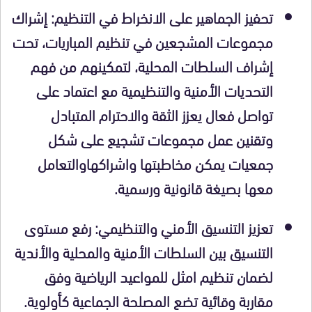
تحفيز الجماهير على الانخراط في التنظيم: إشراك
مجموعات المشجعين في تنظيم المباريات، تحت
إشراف السلطات المحلية، لتمكينهم من فهم
التحديات الأمنية والتنظيمية مع اعتماد على
تواصل فعال يعزز الثقة والاحترام المتبادل
وتقنين عمل مجموعات تشجيع على شكل
جمعيات يمكن مخاطبتها واشراكهاوالتعامل
معها بصيغة قانونية ورسمية.
تعزيز التنسيق الأمني والتنظيمي: رفع مستوى
التنسيق بين السلطات الأمنية والمحلية والأندية
لضمان تنظيم امثل للمواعيد الرياضية وفق
مقاربة وقائية تضع المصلحة الجماعية كأولوية.