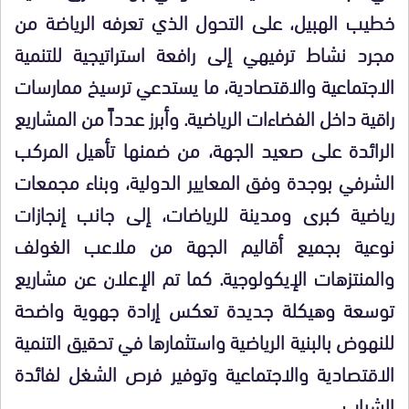
خطيب الهبيل، على التحول الذي تعرفه الرياضة من
مجرد نشاط ترفيهي إلى رافعة استراتيجية للتنمية
الاجتماعية والاقتصادية، ما يستدعي ترسيخ ممارسات
راقية داخل الفضاءات الرياضية. وأبرز عدداً من المشاريع
الرائدة على صعيد الجهة، من ضمنها تأهيل المركب
الشرفي بوجدة وفق المعايير الدولية، وبناء مجمعات
رياضية كبرى ومدينة للرياضات، إلى جانب إنجازات
نوعية بجميع أقاليم الجهة من ملاعب الغولف
والمنتزهات الإيكولوجية. كما تم الإعلان عن مشاريع
توسعة وهيكلة جديدة تعكس إرادة جهوية واضحة
للنهوض بالبنية الرياضية واستثمارها في تحقيق التنمية
الاقتصادية والاجتماعية وتوفير فرص الشغل لفائدة
الشباب.