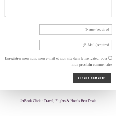
Enregistrer mon nom, mon e-mail et mon site dans le navigateur pour
mon prochain commentaire.
JetBook.Click : Travel, Flights & Hotels Best Deals