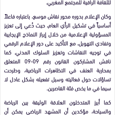
للثقافة الراقية للمجتمع المغربي.
وكان الإعلام بدوره محور نقاش موسع، باعتباره فاعلاً
أساسياً في تشكيل الرأي العام، حيث دُعي إلى تعزيز
المسؤولية الإعلامية من خلال إبراز النماذج الإيجابية
وتفادي التهويل، مع التأكيد على دور الإعلام الرقمي
في توجيه النقاشات وتعزيز السلوك المدني. كما
ناقش المشاركون القانون رقم 09-09 المتعلق
بمحاربة العنف في التظاهرات الرياضية، وطرحت
تساؤلات حول فعاليته وسبل تفعيله بشكل عادل لا
سيما في ما يخص فئة القاصرين.
كما أبرز المتدخلون العلاقة الوثيقة بين الرياضة
والسياحة، مؤكدين أن المشهد الرياضي يمكن أن