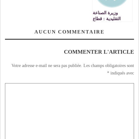
وزيرة الصناعة
التقليدية : قطاع
الصناعة التقليدية
يشغل 2,3 مليون
AUCUN COMMENTAIRE
شخص بالمغرب
COMMENTER L'ARTICLE
Votre adresse e-mail ne sera pas publiée.
Les champs obligatoires sont
*
indiqués avec