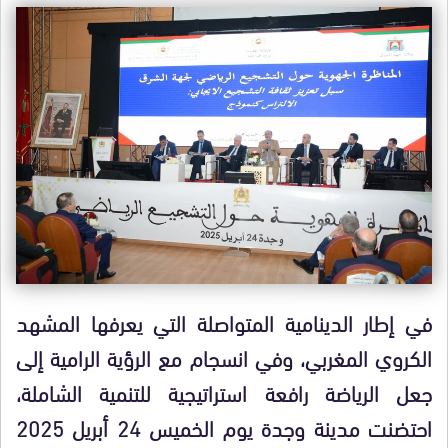
في إطار الدينامية المتواصلة التي يعرفها المشهد
الكروي المغربي، وفي انسجام مع الرؤية الرامية إلى
جعل الرياضة رافعة استراتيجية للتنمية الشاملة،
احتضنت مدينة وجدة يوم الخميس 24 أبريل 2025