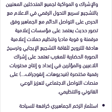
والإشراك و المواكبة لجميع المتدخلين المعنيين
بالتشجيع تسريع التحول الرقمي في الاعلام مع
الحرص على التواصل الدائم مع الجماهير وفق
تصور حديث يعتمد على مؤسسات إعلامية
مرقمنة و قوية ماديا وتنظيم حملات إعلامية
هادفة للترويج لثقافة التشجيع الإيجابي وترسيخ
الصورة الحضارية للمغرب تعتمد على إشراك
اللاعبين والمؤثرين في إعداد و إنتاج محتويات
رقمية مختصرة (فيديوهات، إنفوجراف،…) على
منصات التواصل الاجتماعي لتعزيز الوعي
القانوني والتنظيمي.
استثمار الزخم الجماهيري كرافعة للسياحة