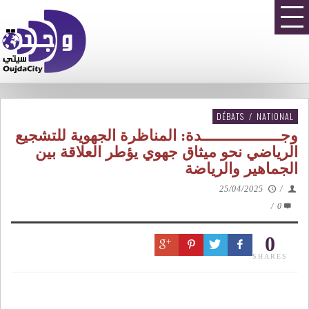
DÉBATS
/
NATIONAL
وجـــــــــــــــــــدة: المناظرة الجهوية للتشجيع
الرياضي نحو ميثاق جهوي يؤطر العلاقة بين
الجماهير والرياضة
25/04/2025
/
/
0
0
SHARES