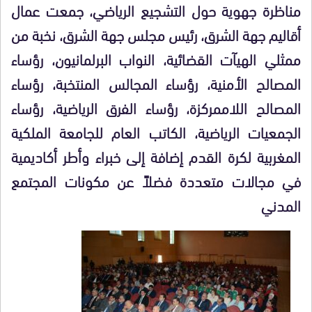
مناظرة جهوية حول التشجيع الرياضي، جمعت عمال
أقاليم جهة الشرق، رئيس مجلس جهة الشرق، نخبة من
ممثلي الهيآت القضائية، النواب البرلمانيون، رؤساء
المصالح الأمنية، رؤساء المجالس المنتخبة، رؤساء
المصالح اللاممركزة، رؤساء الفرق الرياضية، رؤساء
الجمعيات الرياضية، الكاتب العام للجامعة الملكية
المغربية لكرة القدم إضافة إلى خبراء وأطر أكاديمية
في مجالات متعددة فضلاً عن مكونات المجتمع
المدني