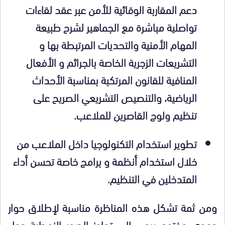
دعم المقاربة الوقائية للأمن عبر عقد لقاءات
تواصلية مباشرة مع الجماهير لشرح طبيعة
المهام الأمنية والتحديات المرتبطة بها و
التشريعات الزجرية الخاصة بالجرائم و الأفعال
المنافية للقانون المرتكبة بمناسبة الأحداث
الرياضية، والتنصيص التشريعي الصريح على
تنظيم ولوج القاصرين للملاعب.
تطوير استخدام التكنولوجيا داخل الملاعب من
خلال استخدام أنظمة و برامج خاصة تحسن أداء
المتدخلين في التنظيم.
ومن ثمة تشكل هذه المناظرة مناسبة لإطلاق حوار
جهوي مفتوح يرمي إلى تجاوز الصور النمطية حول