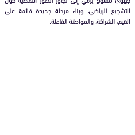
التشجيع الرياضي، وبناء مرحلة جديدة قائمة على
القيم، الشراكة، والمواطنة الفاعلة.