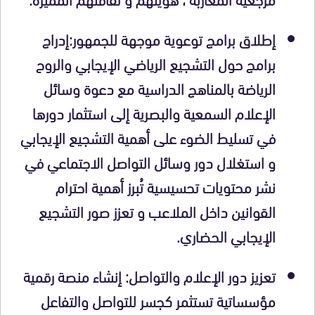
إطلاق برامج توعوية موجهة للجمهور:إدراج
برامج حول التشجيع الرياضي الإيجابي والروح
الرياضة بالمناهج الدراسية مع دعوة وسائل
الإعلام السمعية والبصرية إلى استثمار دورها
في تسليط الضوء على أهمية التشجيع الإيجابي
و استغلال دور وسائل التواصل الاجتماعي في
نشر محتويات تحسيسية تُبرز أهمية احترام
القوانين داخل الملاعب و تعزز صور التشجيع
الإيجابي الحضاري.
تعزيز دور الإعلام والتواصل: إنشاء منصة رقمية
مؤسساتية تستثمر كجسر للتواصل والتفاعل