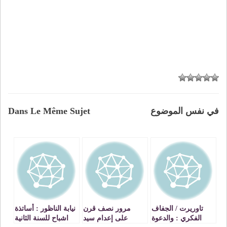
في نفس الموضوع
Dans Le Même Sujet
تاوريرت / الجفاف
مرور نصف قرن
نيابة الناظور : أساتذة
الفكري : والدعوة
على إعدام سيد
اشباح للسنة الثانية