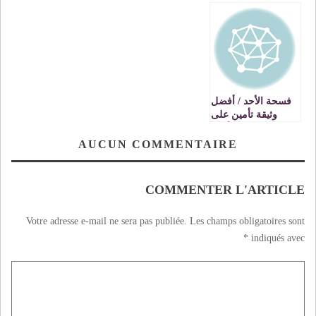
الى استنهاض مثقفيها
قطب شنقا
على التوالي
فسحة الأحد / أفضل
وثيقة تأمين على
وجه الأرض
AUCUN COMMENTAIRE
COMMENTER L'ARTICLE
Votre adresse e-mail ne sera pas publiée.
Les champs obligatoires sont
*
indiqués avec