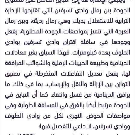
الجودة بين رمال وادي تسرفين التي تقترحها الإدارة
الترابية للاستغلال بديلا، وهي رمال رديئة، وبين رمال
العرجة التي تتميز بمواصفات الجودة المطلوبة، بفعل
وجودها في سافلة اقتران وادي تسرفين بوادي
الحلوف بعدة كيلومترات. فهذا السياق يغير معادلات
الدينامية وطبيعة الحبيبات الرملية والشوائب المرافقة
لها، بفعل تعديل التفاعلات المنخرطة في تحقيق
التوازن بين الإزالة والنقل والإرساب، بما في ذلك ما
يرافق الدينامية من غسل وانتقاء. كما أن التباين في
الجودة مرتبط أيضا بالفرق في المسافة الطولية وفي
مواصفات الحوض النهري لكل من وادي الحلوف
ووادي تسرفين، لا داعي للتفصيل فيها؛