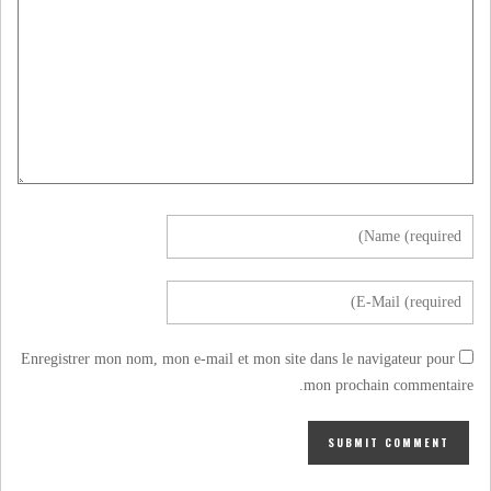
Enregistrer mon nom, mon e-mail et mon site dans le navigateur pour
mon prochain commentaire.