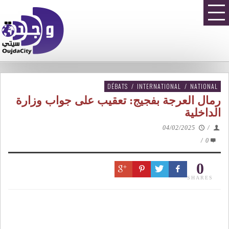
DÉBATS
/
INTERNATIONAL
/
NATIONAL
رمال العرجة بفجيج: تعقيب على جواب وزارة
الداخلية
04/02/2025
/
/
0
0
SHARES