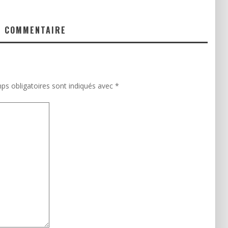
N COMMENTAIRE
ps obligatoires sont indiqués avec
*