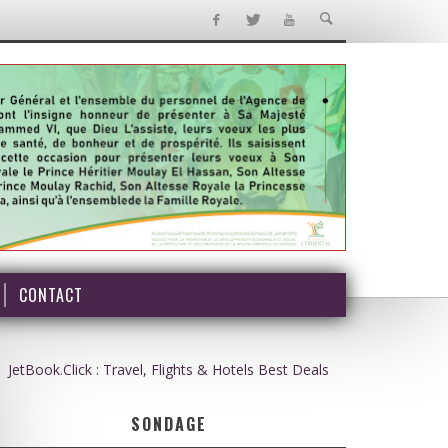
CONTACT
JetBook.Click : Travel, Flights & Hotels Best Deals
SONDAGE