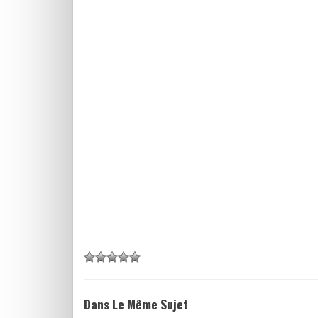
Dans Le Même Sujet