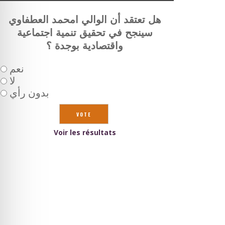
هل تعتقد أن الوالي امحمد العطفاوي
سينجح في تحقيق تنمية اجتماعية
واقتصادية بوجدة ؟
نعم
لا
بدون رأي
Voir les résultats