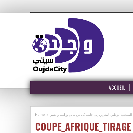
ACCUEIL
Home
»
COUPE_AFRIQUE_TIRAGE