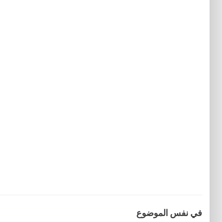
في نفس الموضوع