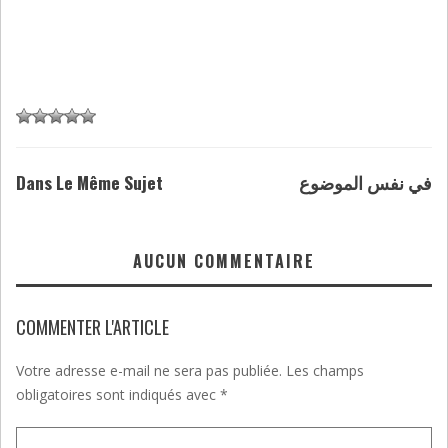
Dans Le Même Sujet
في نفس الموضوع
AUCUN COMMENTAIRE
COMMENTER L'ARTICLE
Votre adresse e-mail ne sera pas publiée.
Les champs
obligatoires sont indiqués avec
*