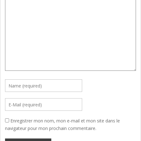
Enregistrer mon nom, mon e-mail et mon site dans le
navigateur pour mon prochain commentaire.