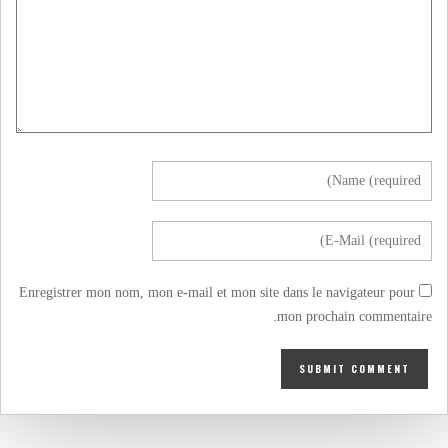
Enregistrer mon nom, mon e-mail et mon site dans le navigateur pour
mon prochain commentaire.