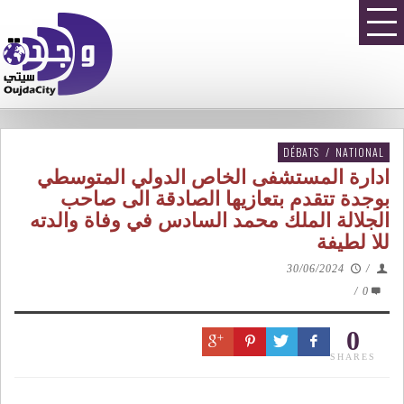
DÉBATS
/
NATIONAL
ادارة المستشفى الخاص الدولي المتوسطي
بوجدة تتقدم بتعازيها الصادقة الى صاحب
الجلالة الملك محمد السادس في وفاة والدته
للا لطيفة
30/06/2024
/
/
0
0
SHARES