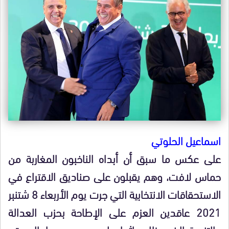
اسماعيل الحلوتي
على عكس ما سبق أن أبداه الناخبون المغاربة من
حماس لافت، وهم يقبلون على صناديق الاقتراع في
الاستحقاقات الانتخابية التي جرت يوم الأربعاء 8 شتنبر
2021 عاقدين العزم على الإطاحة بحزب العدالة