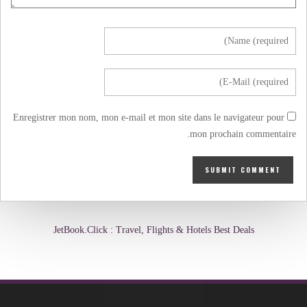
Enregistrer mon nom, mon e-mail et mon site dans le navigateur pour
mon prochain commentaire.
JetBook.Click : Travel, Flights & Hotels Best Deals