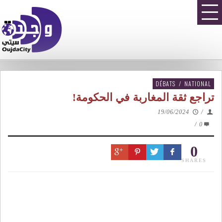
DÉBATS
/
NATIONAL
تراجع ثقة المغاربة في الحكومة!
19/06/2024
/
/
0
0
SHARES