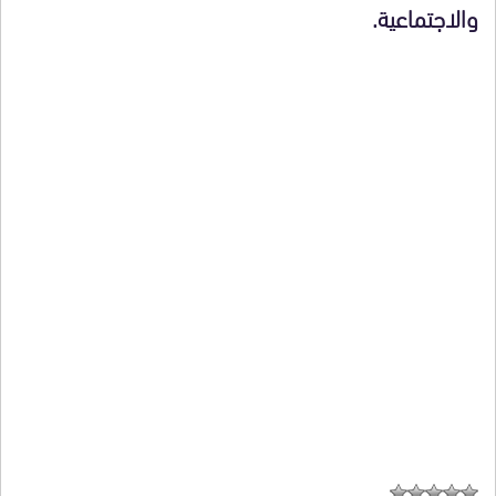
والاجتماعية.