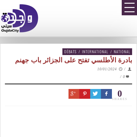
DÉBATS
/
INTERNATIONAL
/
NATIONAL
بادرة الأطلسي تفتح على الجزائر باب جهنم
10/01/2024
/
/
0
0
SHARES