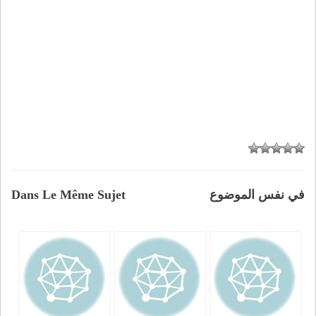
في نفس الموضوع
Dans Le Même Sujet