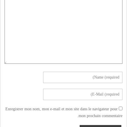
Enregistrer mon nom, mon e-mail et mon site dans le navigateur pour
mon prochain commentaire.