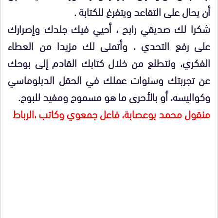
أن يحال على التقاعد ويتفرغ للكتابة .
شكرا لك صديقي رابح ، أحيي فيك جلدك وإصرارك
على رفع التحدي ، وأتمنى لك مزيدا من العطاء
الفكري، ونتطلع من خلال كتابك القادم إلى بوحك
عن تجربتك وسنوات عملك في الحقل الدبلوماسي
وكواليسه، أو بالأحرى ما هو مسموح ومفيد للبوح.
منقول محمد بوعصابة، فاعل جمعوي وكاتب ،الرباط