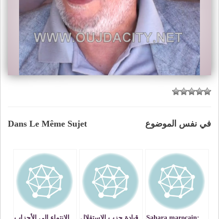
في نفس الموضوع
Dans Le Même Sujet
Sahara marocain:
قيادة حزب الاستقلال
الانتماء إلى الأحزاب