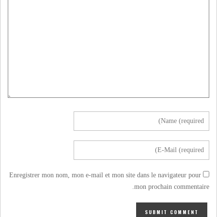
Enregistrer mon nom, mon e-mail et mon site dans le navigateur pour
mon prochain commentaire.