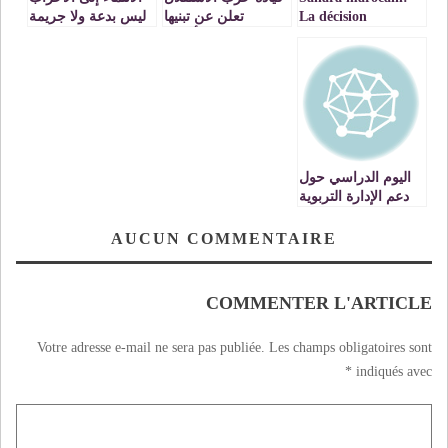
La décision
تعلن عن تبنيها
ليس بدعة ولا جريمة
américaine est
لمواقف أجهزة
« logique » (Ancien
الحزب بإقليم
Diplomate US)
الحسيمة
اليوم الدراسي حول
دعم الإدارة التربوية
بالتعليم الابتدائي
AUCUN COMMENTAIRE
COMMENTER L'ARTICLE
Votre adresse e-mail ne sera pas publiée.
Les champs obligatoires sont
*
indiqués avec