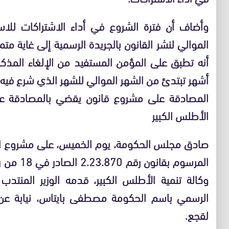
وأضاف أن فترة الشروع في أداء الاشتراكات للاس
الموالي لنشر القانون بالجريدة الرسمية إلى غاية متم 
أشهر تبتدئ من الشهر الموالي للشهر الذي شرع فيه ف
المصادقة على مشروع قانون يقضي بالمصادقة على
الأطلس الكبير
وكالة تنمية الأطلس الكبير، قدمه الوزير المنتدب
الرسمي باسم الحكومة مصطفى بايتاس، نيابة عن ال
لقجع.