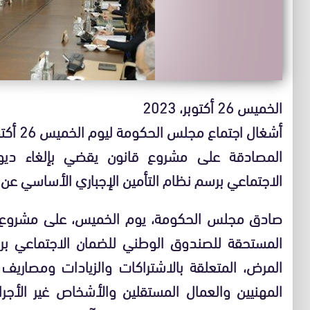
الخميس 26 أكتوبر، 2023
أشغال اجتماع مجلس الحكومة ليوم الخميس 26 أكتوبر 2023
المصادقة على مشروع قانون يقضي بإلغاء دي
الاجتماعي برسم نظام التأمين الإجباري الأساسي عن
المستحقة للصندوق الوطني للضمان الاجتماعي برس
المرض، المتعلقة بالاشتراكات والزيادات ومصاريف 
المهنيين والعمال المستقلين والأشخاص غير الأجرا