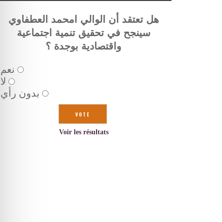
هل تعتقد أن الوالي امحمد العطفاوي
سينجح في تحقيق تنمية اجتماعية
واقتصادية بوجدة ؟
نعم
لا
بدون رأي
Voir les résultats